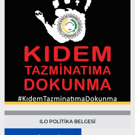
ILO POLİTİKA BELGESİ