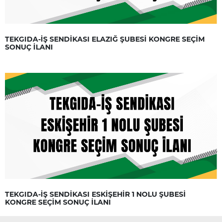
TEKGIDA-İŞ SENDİKASI ELAZIĞ ŞUBESİ KONGRE SEÇİM
SONUÇ İLANI
TEKGIDA-İŞ SENDİKASI ESKİŞEHİR 1 NOLU ŞUBESİ
KONGRE SEÇİM SONUÇ İLANI