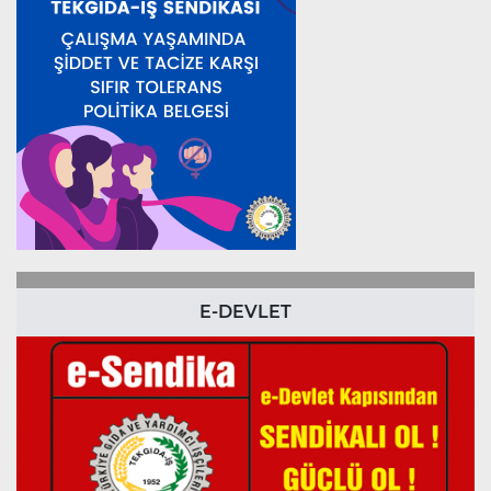
E-DEVLET