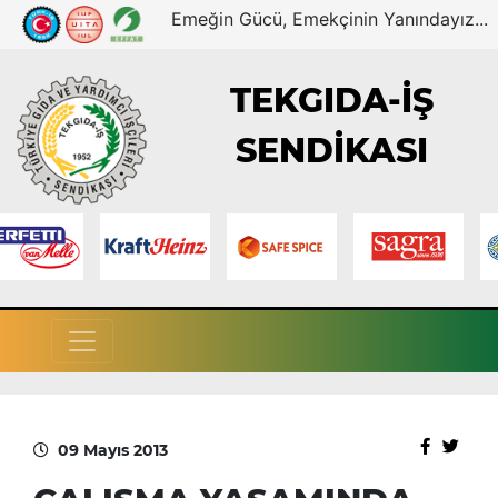
Emeğin Gücü, Emekçinin Yanındayız...
TEKGIDA-İŞ
SENDİKASI
09 Mayıs 2013