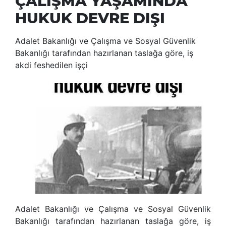
ÇALIŞMA YAŞAMINDA
HUKUK DEVRE DIŞI
Adalet Bakanlığı ve Çalışma ve Sosyal Güvenlik
Bakanlığı tarafından hazırlanan taslağa göre, iş
akdi feshedilen işçi
Adalet Bakanlığı ve Çalışma ve Sosyal Güvenlik
Bakanlığı tarafından hazırlanan taslağa göre, iş