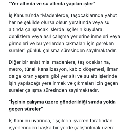
“Yer altında ve su altında yapılan işler”
İş Kanunu’nda “Madenlerde, taşocaklarında yahut
her ne şekilde olursa olsun yeraltında veya su
altında çalışılacak işlerde işçilerin kuyulara,
dehlizlere veya asıl çalışma yerlerine inmeleri veya
girmeleri ve bu yerlerden çıkmaları için gereken
süreler” günlük çalışma süresinden sayılmaktadır.
Diğer bir anlatımla, madenlere, taş ocaklarına,
metro, tünel, kanalizasyon, kablo döşemesi, liman,
dalga kıran yapımı gibi yer altı ve su altı işlerinde
işin yapılacağı yere inmek ve çıkmaları için geçen
süreler çalışma süresinden sayılmaktadır.
“İşçinin çalışma üzere gönderildiği sırada yolda
geçen süreler”
İş Kanunu uyarınca, “İşçilerin işveren tarafından
işyerlerinden başka bir yerde çalıştırılmak üzere