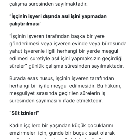
çalışma süresinden sayılmaktadır.
“İşçinin işyeri dışında asıl işini yapmadan
çalıştırılması”
“İşçinin işveren tarafından başka bir yere
gönderilmesi veya işveren evinde veya bürosunda
yahut işverenle ilgili herhangi bir yerde meşgul
edilmesi suretiyle asıl işini yapmaksızın geçirdiği
süreler” günlük çalışma süresinden sayılmaktadır.
Burada esas husus, işçinin işveren tarafından
herhangi bir iş ile meşgul edilmesidir. Bu hüküm,
meşguliyet sırasında geçirilen sürelerin iş
süresinden sayılmasını ifade etmektedir.
“Süt izinleri”
Kadın işçilere bir yaşından küçük çocuklarını
emzirmeleri için, günde bir buçuk saat olarak