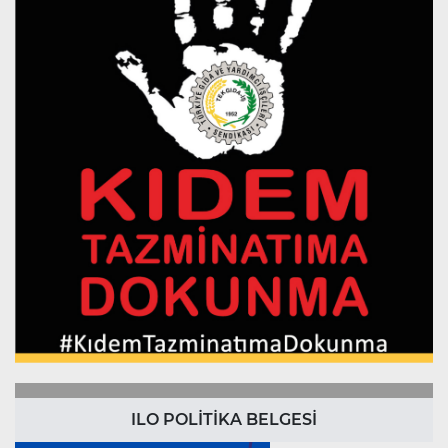
ILO POLİTİKA BELGESİ