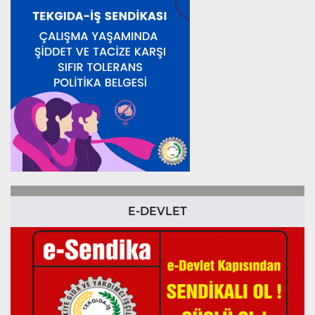
E-DEVLET