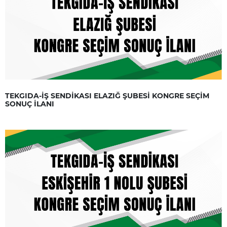
TEKGIDA-İŞ SENDİKASI ELAZIĞ ŞUBESİ KONGRE SEÇİM
SONUÇ İLANI