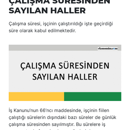
ÇALIŞMA SÜRESİNDEN
SAYILAN HALLER
Çalışma süresi, işçinin çalıştırıldığı işte geçirdiği
süre olarak kabul edilmektedir.
İş Kanunu’nun 66’ncı maddesinde, işçinin fiilen
çalıştığı sürelerin dışındaki bazı süreler de günlük
çalışma süresinden sayılmıştır. Bu sürelere iş