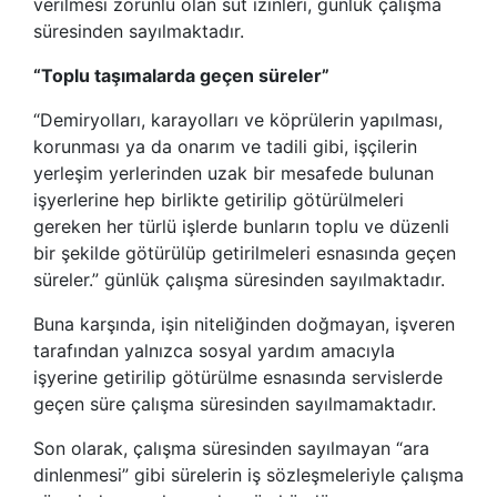
verilmesi zorunlu olan süt izinleri, günlük çalışma
süresinden sayılmaktadır.
“Toplu taşımalarda geçen süreler”
“Demiryolları, karayolları ve köprülerin yapılması,
korunması ya da onarım ve tadili gibi, işçilerin
yerleşim yerlerinden uzak bir mesafede bulunan
işyerlerine hep birlikte getirilip götürülmeleri
gereken her türlü işlerde bunların toplu ve düzenli
bir şekilde götürülüp getirilmeleri esnasında geçen
süreler.” günlük çalışma süresinden sayılmaktadır.
Buna karşında, işin niteliğinden doğmayan, işveren
tarafından yalnızca sosyal yardım amacıyla
işyerine getirilip götürülme esnasında servislerde
geçen süre çalışma süresinden sayılmamaktadır.
Son olarak, çalışma süresinden sayılmayan “ara
dinlenmesi” gibi sürelerin iş sözleşmeleriyle çalışma