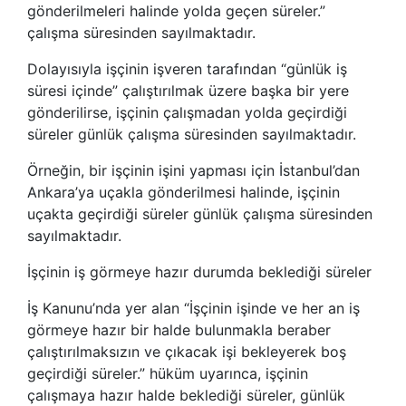
gönderilmeleri halinde yolda geçen süreler.”
çalışma süresinden sayılmaktadır.
Dolayısıyla işçinin işveren tarafından “günlük iş
süresi içinde” çalıştırılmak üzere başka bir yere
gönderilirse, işçinin çalışmadan yolda geçirdiği
süreler günlük çalışma süresinden sayılmaktadır.
Örneğin, bir işçinin işini yapması için İstanbul’dan
Ankara’ya uçakla gönderilmesi halinde, işçinin
uçakta geçirdiği süreler günlük çalışma süresinden
sayılmaktadır.
İşçinin iş görmeye hazır durumda beklediği süreler
İş Kanunu’nda yer alan “İşçinin işinde ve her an iş
görmeye hazır bir halde bulunmakla beraber
çalıştırılmaksızın ve çıkacak işi bekleyerek boş
geçirdiği süreler.” hüküm uyarınca, işçinin
çalışmaya hazır halde beklediği süreler, günlük