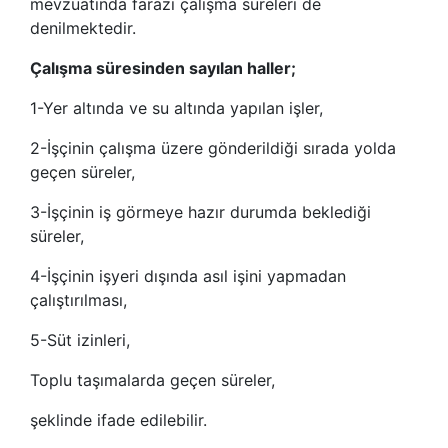
mevzuatında farazi çalışma süreleri de
denilmektedir.
Çalışma süresinden sayılan haller;
1-Yer altında ve su altında yapılan işler,
2-İşçinin çalışma üzere gönderildiği sırada yolda
geçen süreler,
3-İşçinin iş görmeye hazır durumda beklediği
süreler,
4-İşçinin işyeri dışında asıl işini yapmadan
çalıştırılması,
5-Süt izinleri,
Toplu taşımalarda geçen süreler,
şeklinde ifade edilebilir.