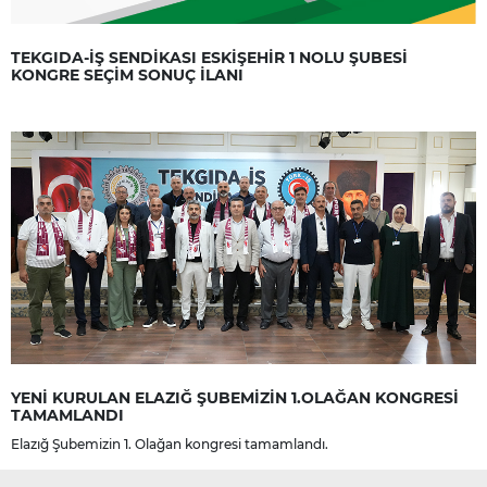
TEKGIDA-İŞ SENDİKASI ESKİŞEHİR 1 NOLU ŞUBESİ
KONGRE SEÇİM SONUÇ İLANI
YENİ KURULAN ELAZIĞ ŞUBEMİZİN 1.OLAĞAN KONGRESİ
TAMAMLANDI
Elazığ Şubemizin 1. Olağan kongresi tamamlandı.