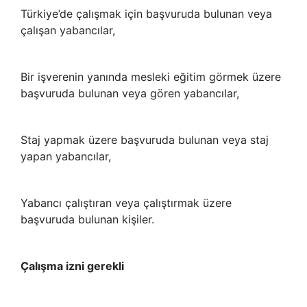
Türkiye’de çalışmak için başvuruda bulunan veya
çalışan yabancılar,
Bir işverenin yanında mesleki eğitim görmek üzere
başvuruda bulunan veya gören yabancılar,
Staj yapmak üzere başvuruda bulunan veya staj
yapan yabancılar,
Yabancı çalıştıran veya çalıştırmak üzere
başvuruda bulunan kişiler.
Çalışma izni gerekli