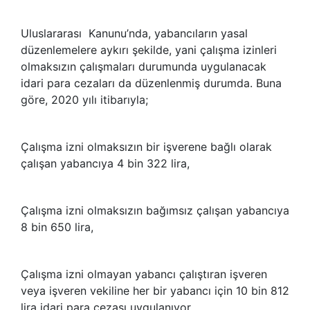
Uluslararası Kanunu’nda, yabancıların yasal
düzenlemelere aykırı şekilde, yani çalışma izinleri
olmaksızın çalışmaları durumunda uygulanacak
idari para cezaları da düzenlenmiş durumda. Buna
göre, 2020 yılı itibarıyla;
Çalışma izni olmaksızın bir işverene bağlı olarak
çalışan yabancıya 4 bin 322 lira,
Çalışma izni olmaksızın bağımsız çalışan yabancıya
8 bin 650 lira,
Çalışma izni olmayan yabancı çalıştıran işveren
veya işveren vekiline her bir yabancı için 10 bin 812
lira idari para cezası uygulanıyor.