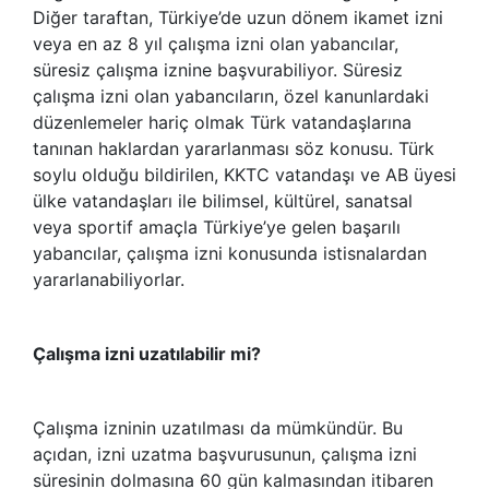
Diğer taraftan, Türkiye’de uzun dönem ikamet izni
veya en az 8 yıl çalışma izni olan yabancılar,
süresiz çalışma iznine başvurabiliyor. Süresiz
çalışma izni olan yabancıların, özel kanunlardaki
düzenlemeler hariç olmak Türk vatandaşlarına
tanınan haklardan yararlanması söz konusu. Türk
soylu olduğu bildirilen, KKTC vatandaşı ve AB üyesi
ülke vatandaşları ile bilimsel, kültürel, sanatsal
veya sportif amaçla Türkiye’ye gelen başarılı
yabancılar, çalışma izni konusunda istisnalardan
yararlanabiliyorlar.
Çalışma izni uzatılabilir mi?
Çalışma izninin uzatılması da mümkündür. Bu
açıdan, izni uzatma başvurusunun, çalışma izni
süresinin dolmasına 60 gün kalmasından itibaren