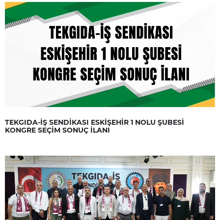
TEKGIDA-İŞ SENDİKASI ESKİŞEHİR 1 NOLU ŞUBESİ
KONGRE SEÇİM SONUÇ İLANI