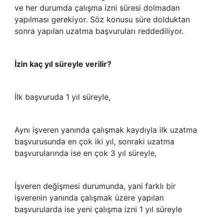
ve her durumda çalışma izni süresi dolmadan
yapılması gerekiyor. Söz konusu süre dolduktan
sonra yapılan uzatma başvuruları reddediliyor.
İzin kaç yıl süreyle verilir?
İlk başvuruda 1 yıl süreyle,
Aynı işveren yanında çalışmak kaydıyla ilk uzatma
başvurusunda en çok iki yıl, sonraki uzatma
başvurularında ise en çok 3 yıl süreyle,
İşveren değişmesi durumunda, yani farklı bir
işverenin yanında çalışmak üzere yapılan
başvurularda ise yeni çalışma izni 1 yıl süreyle