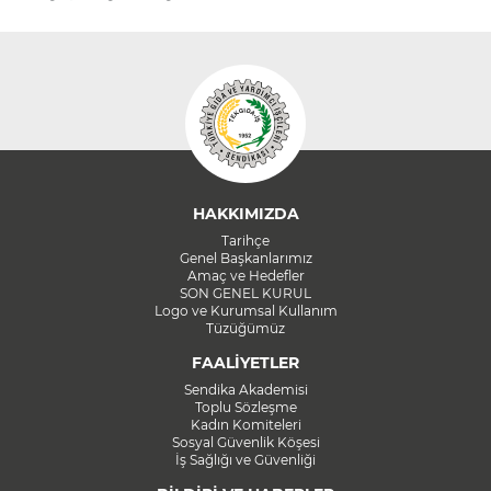
HAKKIMIZDA
Tarihçe
Genel Başkanlarımız
Amaç ve Hedefler
SON GENEL KURUL
Logo ve Kurumsal Kullanım
Tüzüğümüz
FAALİYETLER
Sendika Akademisi
Toplu Sözleşme
Kadın Komiteleri
Sosyal Güvenlik Köşesi
İş Sağlığı ve Güvenliği