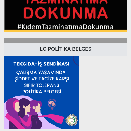
ILO POLİTİKA BELGESİ