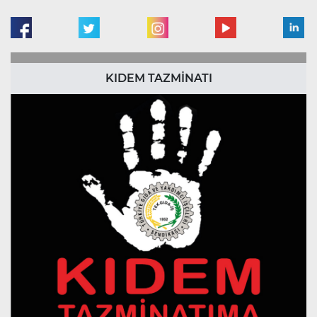
KIDEM TAZMİNATI