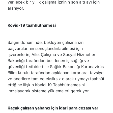
verilecek bir yıllık çalışma izninin son altı ayı için
aranıyor.
Kovid-19 taahhütnamesi
Salgın döneminde, bekleyen çalışma izni
başvurularının sonuçlandırılabilmesi için
işverenlerin, Aile, Çalışma ve Sosyal Hizmetler
Bakanlığı tarafından belirlenen iş sağlığı ve
güvenliği tedbirleri ile Sağlık Bakanlığı Koronavirüs
Bilim Kurulu tarafından açıklanan kararlara, tavsiye
ve önerilere tam ve eksiksiz olarak uymayı taahhüt
ettiğine ilişkin Kovid-19 Taahhütnamesini
imzalayarak sisteme yüklemeleri gerekiyor.
Kaçak çalışan yabancı için idari para cezası var