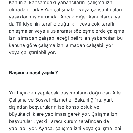
Kanunla, kapsamdaki yabancıların, çalışma izni
olmadan Türkiye’de çalışmaları veya çalıştırılmaları
yasaklanmış durumda. Ancak diğer kanunlarda ya
da Türkiye’nin taraf olduğu ikili veya çok taraflı
anlaşmalar veya uluslararası sözleşmelerde çalışma
izni almadan çalışabileceği belirtilen yabancılar, bu
kanuna göre çalışma izni almadan çalışabiliyor
veya çalıştırılabiliyor.
Başvuru nasıl yapılır?
Yurt içinden yapılacak başvuruların doğrudan Aile,
Çalışma ve Sosyal Hizmetler Bakanlığı’na, yurt
dışından başvuruların ise konsolosluk ve
büyükelçiliklere yapılması gerekiyor. Çalışma izni
başvuruları, yetkili aracı kurum tarafından da
yapılabiliyor. Ayrıca, çalışma izni veya çalışma izni