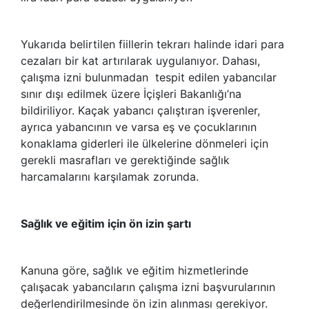
Yukarıda belirtilen fiillerin tekrarı halinde idari para
cezaları bir kat artırılarak uygulanıyor. Dahası,
çalışma izni bulunmadan tespit edilen yabancılar
sınır dışı edilmek üzere İçişleri Bakanlığı’na
bildiriliyor. Kaçak yabancı çalıştıran işverenler,
ayrıca yabancının ve varsa eş ve çocuklarının
konaklama giderleri ile ülkelerine dönmeleri için
gerekli masrafları ve gerektiğinde sağlık
harcamalarını karşılamak zorunda.
Sağlık ve eğitim için ön izin şartı
Kanuna göre, sağlık ve eğitim hizmetlerinde
çalışacak yabancıların çalışma izni başvurularının
değerlendirilmesinde ön izin alınması gerekiyor.