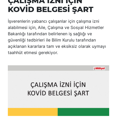
ÇALIŞMA İZNİ İÇİN
KOVİD BELGESİ ŞART
İşverenlerin yabancı çalışanlar için çalışma izni
alabilmesi için, Aile, Çalışma ve Sosyal Hizmetler
Bakanlığı tarafından belirlenen iş sağlığı ve
güvenliği tedbirleri ile Bilim Kurulu tarafından
açıklanan kararlara tam ve eksiksiz olarak uymayı
taahhüt etmesi gerekiyor.