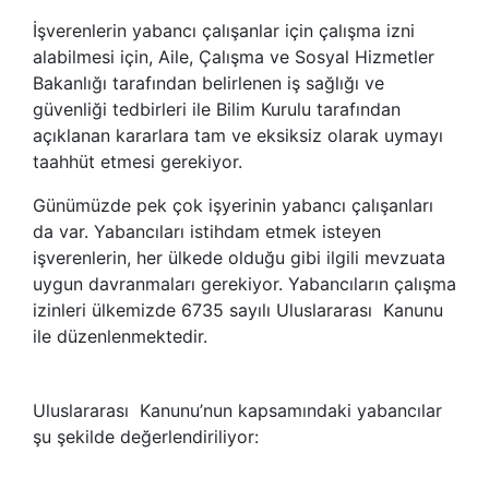
İşverenlerin yabancı çalışanlar için çalışma izni
alabilmesi için, Aile, Çalışma ve Sosyal Hizmetler
Bakanlığı tarafından belirlenen iş sağlığı ve
güvenliği tedbirleri ile Bilim Kurulu tarafından
açıklanan kararlara tam ve eksiksiz olarak uymayı
taahhüt etmesi gerekiyor.
Günümüzde pek çok işyerinin yabancı çalışanları
da var. Yabancıları istihdam etmek isteyen
işverenlerin, her ülkede olduğu gibi ilgili mevzuata
uygun davranmaları gerekiyor. Yabancıların çalışma
izinleri ülkemizde 6735 sayılı Uluslararası Kanunu
ile düzenlenmektedir.
Uluslararası Kanunu’nun kapsamındaki yabancılar
şu şekilde değerlendiriliyor: