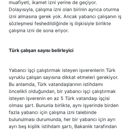
muafiyeti, ikamet izni yerine de geçiyor.
Dolayısıyla, çalışma izni olan birinin ayrıca oturma
izni almasına gerek yok. Ancak yabancı çalışanın iş
sözleşmesi feshedildiğinde iş ilişkisiyle birlikte
çalışma izni de sona eriyor.
Türk çalışan sayısı belirleyici
Yabancı işçi çalıştırmak isteyen işverenlerin Türk
uyruklu çalışan sayısına dikkat etmeleri gerekiyor.
Bu anlamda, Türk vatandaşlarının istihdamı
öncelikli olduğundan, bir yabancı işçi çalıştırmak
isteyen işverenin en az 5 Türk vatandaşı işçisi
olması şart. Bununla birlikte, aynı işyerinde birden
fazla yabancı için çalışma izni talebinde
bulunulması durumunda, her bir yabancı için ayrı
ayrı beş kişilik istihdam şartı, Bakanlık tarafından