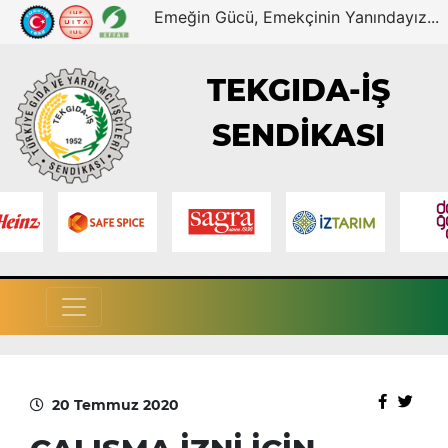
Emeğin Gücü, Emekçinin Yanındayız...
TEKGIDA-İŞ
SENDİKASI
20 Temmuz 2020