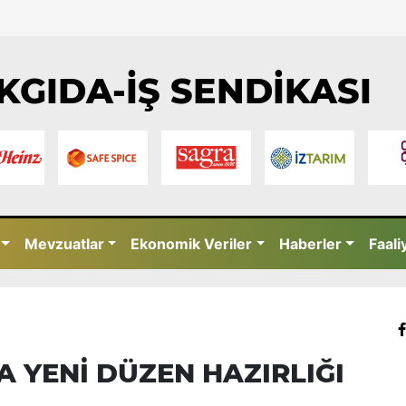
KGIDA-İŞ SENDİKASI
Mevzuatlar
Ekonomik Veriler
Haberler
Faali
 YENİ DÜZEN HAZIRLIĞI