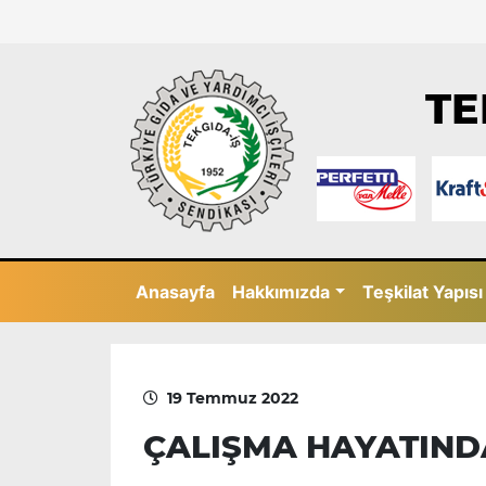
TE
Anasayfa
Hakkımızda
Teşkilat Yapısı
19 Temmuz 2022
ÇALIŞMA HAYATINDA