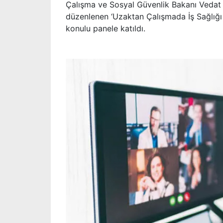
Çalışma ve Sosyal Güvenlik Bakanı Vedat B
düzenlenen ‘Uzaktan Çalışmada İş Sağlığı
konulu panele katıldı.