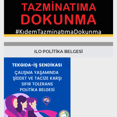
ILO POLİTİKA BELGESİ