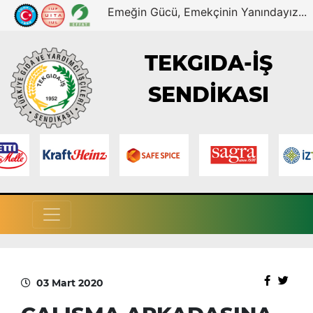
Emeğin Gücü, Emekçinin Yanındayız...
TEKGIDA-İŞ
SENDİKASI
03 Mart 2020