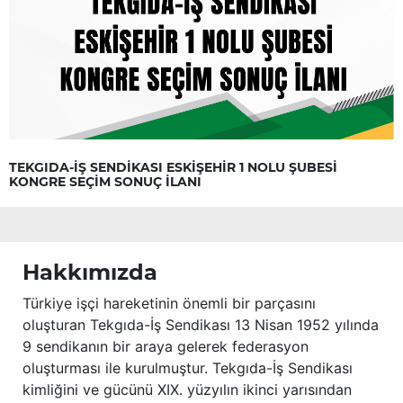
TEKGIDA-İŞ SENDİKASI ESKİŞEHİR 1 NOLU ŞUBESİ
KONGRE SEÇİM SONUÇ İLANI
Hakkımızda
Türkiye işçi hareketinin önemli bir parçasını
oluşturan Tekgıda-İş Sendikası 13 Nisan 1952 yılında
9 sendikanın bir araya gelerek federasyon
oluşturması ile kurulmuştur. Tekgıda-İş Sendikası
kimliğini ve gücünü XIX. yüzyılın ikinci yarısından