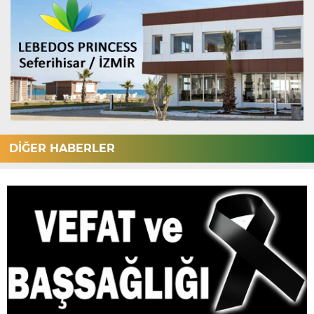
DİĞER HABERLER