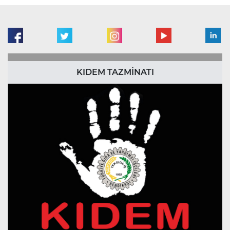
KIDEM TAZMİNATI