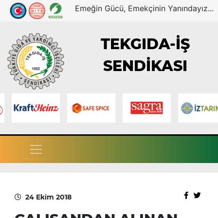
Emeğin Gücü, Emekçinin Yanındayız...
TEKGIDA-İŞ
SENDİKASI
24 Ekim 2018