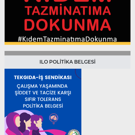
ILO POLİTİKA BELGESİ