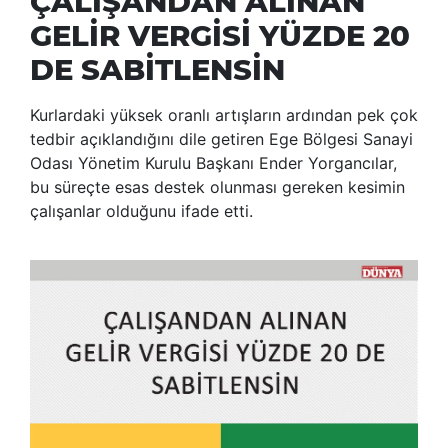
ÇALIŞANDAN ALINAN
GELİR VERGİSİ YÜZDE 20
DE SABİTLENSİN
Kurlardaki yüksek oranlı artışların ardından pek çok
tedbir açıklandığını dile getiren Ege Bölgesi Sanayi
Odası Yönetim Kurulu Başkanı Ender Yorgancılar,
bu süreçte esas destek olunması gereken kesimin
çalışanlar olduğunu ifade etti.