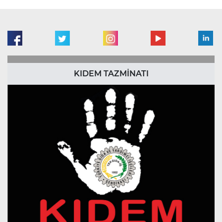
KIDEM TAZMİNATI