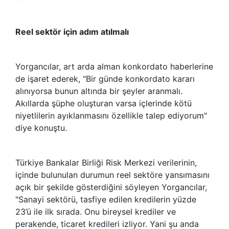
Reel sektör için adım atılmalı
Yorgancılar, art arda alman konkordato haberlerine
de işaret ederek, "Bir günde konkordato kararı
alınıyorsa bunun altında bir şeyler aranmalı.
Akıllarda şüphe oluşturan varsa içlerinde kötü
niyetlilerin ayıklanmasını özellikle talep ediyorum"
diye konuştu.
Türkiye Bankalar Birliği Risk Merkezi verilerinin,
içinde bulunulan durumun reel sektöre yansımasını
açık bir şekilde gösterdiğini söyleyen Yorgancılar,
"Sanayi sektörü, tasfiye edilen kredilerin yüzde
23’ü ile ilk sırada. Onu bireysel krediler ve
perakende, ticaret kredileri izliyor. Yani şu anda