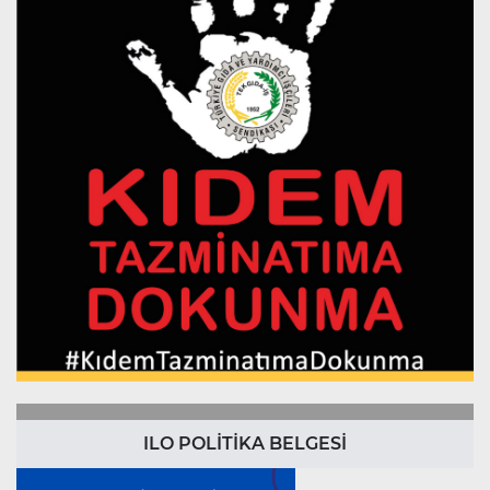
ILO POLİTİKA BELGESİ