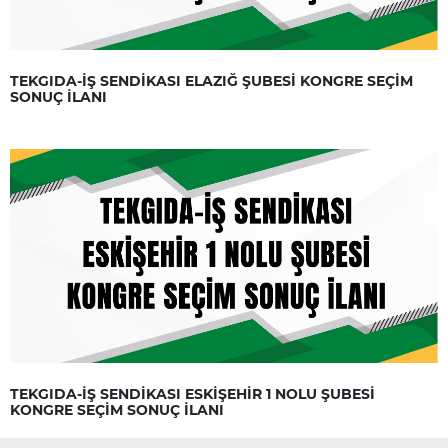
TEKGIDA-İŞ SENDİKASI ELAZIĞ ŞUBESİ KONGRE SEÇİM
SONUÇ İLANI
TEKGIDA-İŞ SENDİKASI ESKİŞEHİR 1 NOLU ŞUBESİ
KONGRE SEÇİM SONUÇ İLANI