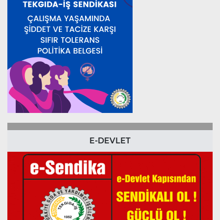
E-DEVLET