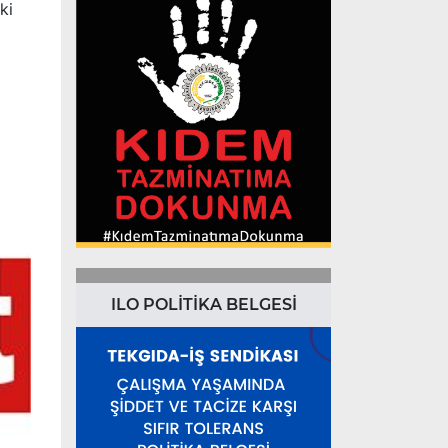
ki
ILO POLİTİKA BELGESİ