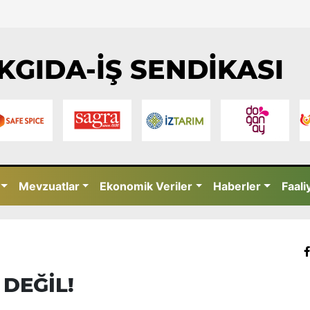
KGIDA-İŞ SENDİKASI
Mevzuatlar
Ekonomik Veriler
Haberler
Faali
 DEĞİL!