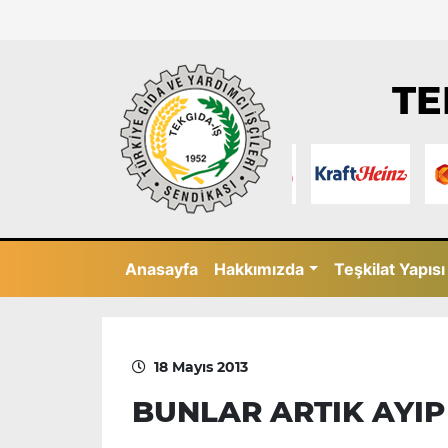
TE
Anasayfa
Hakkımızda
Teşkilat Yapısı
18 Mayıs 2013
BUNLAR ARTIK AYIP