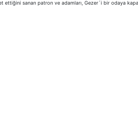
t ettiğini sanan patron ve adamları, Gezer´i bir odaya kapa