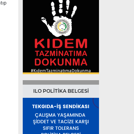
tıp
ILO POLİTİKA BELGESİ