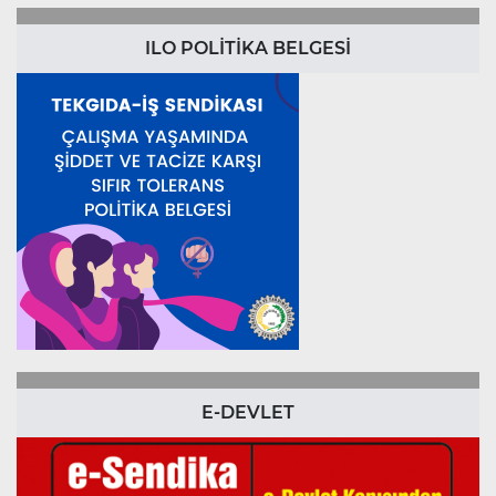
ILO POLİTİKA BELGESİ
E-DEVLET