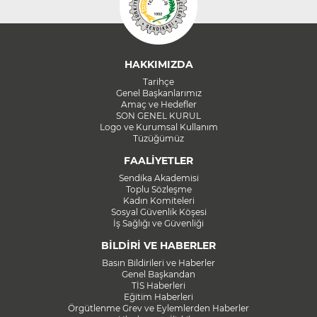
HAKKIMIZDA
Tarihçe
Genel Başkanlarımız
Amaç ve Hedefler
SON GENEL KURUL
Logo ve Kurumsal Kullanım
Tüzüğümüz
FAALİYETLER
Sendika Akademisi
Toplu Sözleşme
Kadın Komiteleri
Sosyal Güvenlik Köşesi
İş Sağlığı ve Güvenliği
BİLDİRİ VE HABERLER
Basın Bildirileri ve Haberler
Genel Başkandan
TİS Haberleri
Eğitim Haberleri
Örgütlenme Grev ve Eylemlerden Haberler