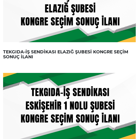
TEKGIDA-İŞ SENDİKASI ELAZIĞ ŞUBESİ KONGRE SEÇİM
SONUÇ İLANI