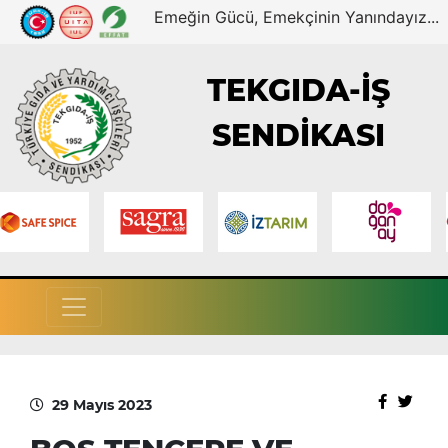
Emeğin Gücü, Emekçinin Yanındayız...
TEKGIDA-İŞ
SENDİKASI
29 Mayıs 2023