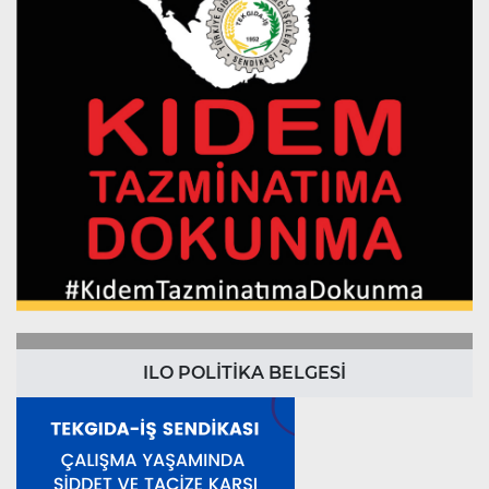
ILO POLİTİKA BELGESİ