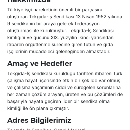
Türkiye işçi hareketinin önemli bir parçasını
oluşturan Tekgıda-İş Sendikası 13 Nisan 1952 yılında
9 sendikanın bir araya gelerek federasyon
oluşturması ile kurulmuştur. Tekgıda-İş Sendikası
kimliğini ve gücünü XIX. yüzyılın ikinci yarısından
itibaren örgütlenme sürecine giren tütün ve gıda
işçilerinin mücadeleci geleneğinden almaktadır.
Amaç ve Hedefler
Tekgıda-İş sendikası kurulduğu tarihten itibaren Türk
çalışma hayatı içerisinde etkin bir şekilde var olmuş
ve çalışma yaşamının ciddi ve süregelen sorunlarına
her zaman çözüm arayan, üreten ve bu çözümleri de
başarıyla hayata geçiren lider bir sendika olma
kimliği ile ön plana çıkmıştır.
Adres Bilgilerimiz