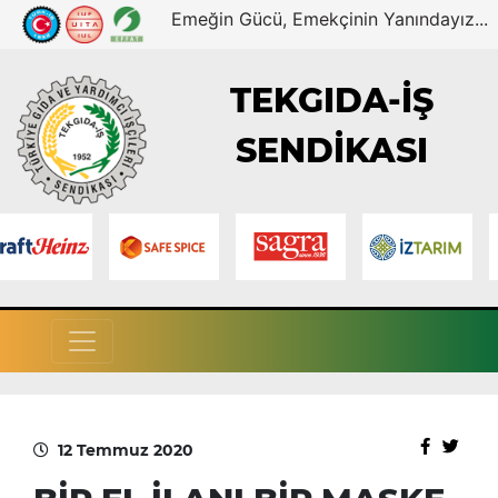
Emeğin Gücü, Emekçinin Yanındayız...
TEKGIDA-İŞ
SENDİKASI
12 Temmuz 2020