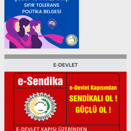
E-DEVLET