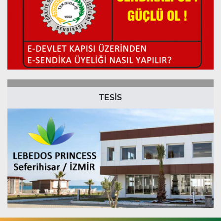
TESİS