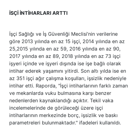
İSÇİ İNTİHARLARI ARTTI
İşçi Sağlığı ve İş Güvenliği Meclisi’nin verilerine
göre 2013 yılında en az 15 işçi, 2014 yılında en az
25,2015 yılında en az 59, 2016 yılında en az 90,
2017 yılında en az 89, 2018 yılında en az 73 işçi
işyeri içinde ve işyeri dışında ise işe bağlı olarak
intihar ederek yaşamını yitirdi. Son altı yılda ise en
az 351 işçi ağır çalışma koşulları, işsizlik nedeniyle
intihar etti. Raporda, "İşçi intiharlarının farklı zaman
ve mekanlarda vuku bulmasına karşı benzer
nedenlerden kaynaklandığı açıktır. Tekil vaka
incelemelerinde de görüleceği üzere işçi
intiharlarının merkezinde borç, işsizlik ve baskı
parametreleri bulunmaktadır." ifadeleri kullanıldı.