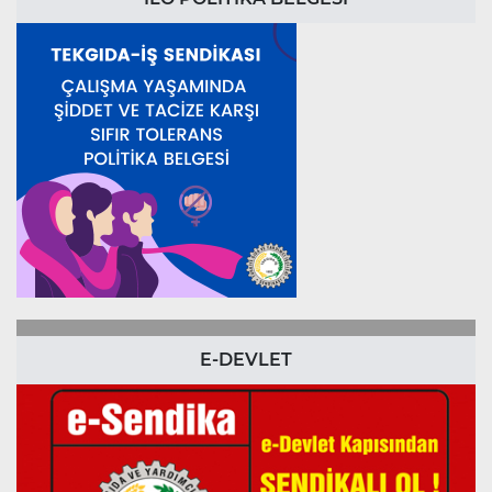
E-DEVLET