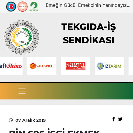
Emeğin Gücü, Emekçinin Yanındayız...
TEKGIDA-İŞ
SENDİKASI
07 Aralık 2019