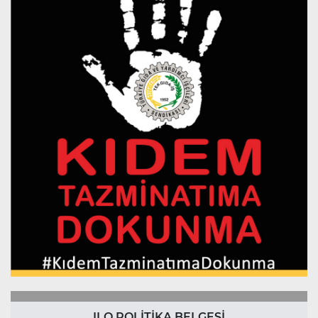
ILO POLİTİKA BELGESİ