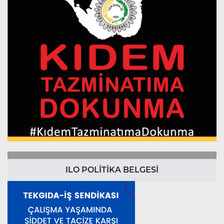
ILO POLİTİKA BELGESİ