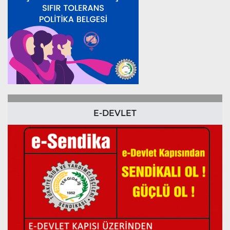
E-DEVLET