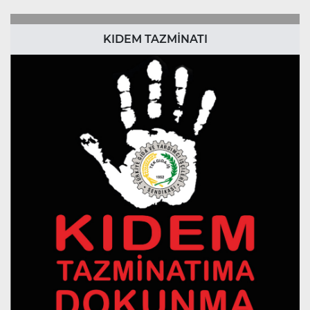
KIDEM TAZMİNATI