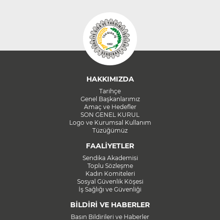
HAKKIMIZDA
Tarihçe
Genel Başkanlarımız
Amaç ve Hedefler
SON GENEL KURUL
Logo ve Kurumsal Kullanım
Tüzüğümüz
FAALİYETLER
Sendika Akademisi
Toplu Sözleşme
Kadın Komiteleri
Sosyal Güvenlik Köşesi
İş Sağlığı ve Güvenliği
BİLDİRİ VE HABERLER
Basın Bildirileri ve Haberler