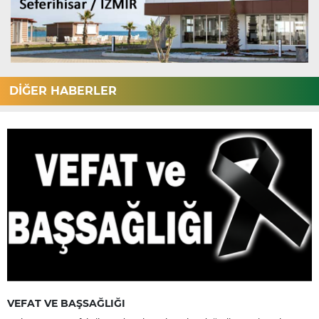
DİĞER HABERLER
VEFAT VE BAŞSAĞLIĞI