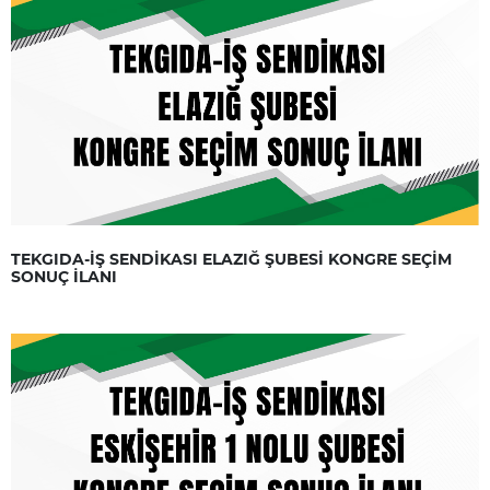
TEKGIDA-İŞ SENDİKASI ELAZIĞ ŞUBESİ KONGRE SEÇİM
SONUÇ İLANI