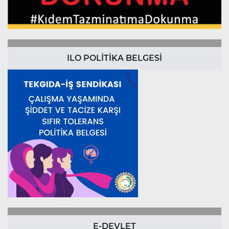
ILO POLİTİKA BELGESİ
E-DEVLET