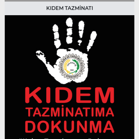
KIDEM TAZMİNATI