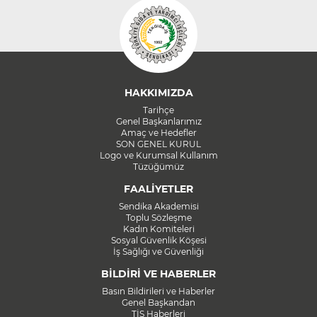
HAKKIMIZDA
Tarihçe
Genel Başkanlarımız
Amaç ve Hedefler
SON GENEL KURUL
Logo ve Kurumsal Kullanım
Tüzüğümüz
FAALİYETLER
Sendika Akademisi
Toplu Sözleşme
Kadın Komiteleri
Sosyal Güvenlik Köşesi
İş Sağlığı ve Güvenliği
BİLDİRİ VE HABERLER
Basın Bildirileri ve Haberler
Genel Başkandan
TİS Haberleri