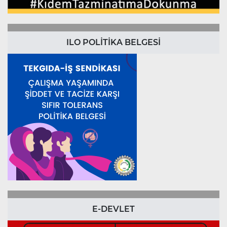
ILO POLİTİKA BELGESİ
E-DEVLET