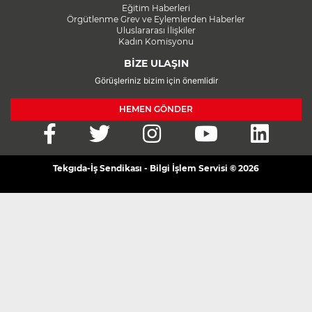
Eğitim Haberleri
Örgütlenme Grev ve Eylemlerden Haberler
Uluslararası İlişkiler
Kadın Komisyonu
BİZE ULAŞIN
Görüşleriniz bizim için önemlidir
HEMEN GÖNDER
Tekgıda-İş Sendikası - Bilgi İşlem Servisi © 2026