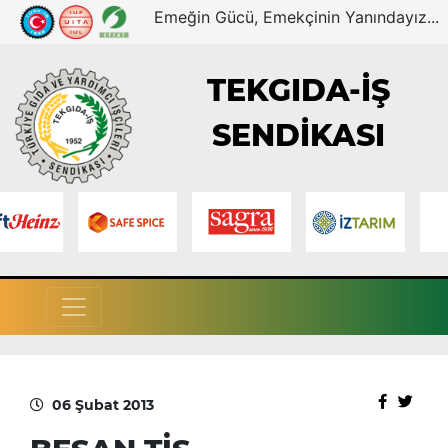
Emeğin Gücü, Emekçinin Yanındayız...
TEKGIDA-İŞ
SENDİKASI
06 Şubat 2013