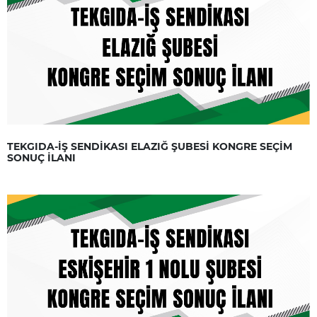
TEKGIDA-İŞ SENDİKASI ELAZIĞ ŞUBESİ KONGRE SEÇİM
SONUÇ İLANI