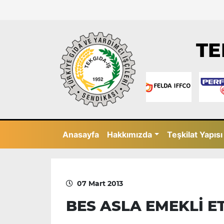
TE
Anasayfa
Hakkımızda
Teşkilat Yapısı
07 Mart 2013
BES ASLA EMEKLİ E