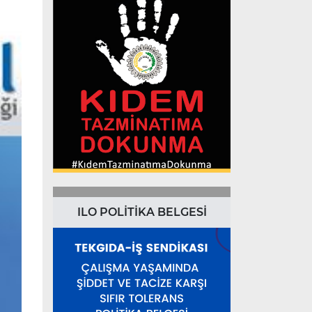
ILO POLİTİKA BELGESİ