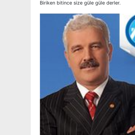
Biriken bitince size güle güle derler.