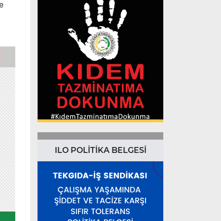
e
ILO POLİTİKA BELGESİ