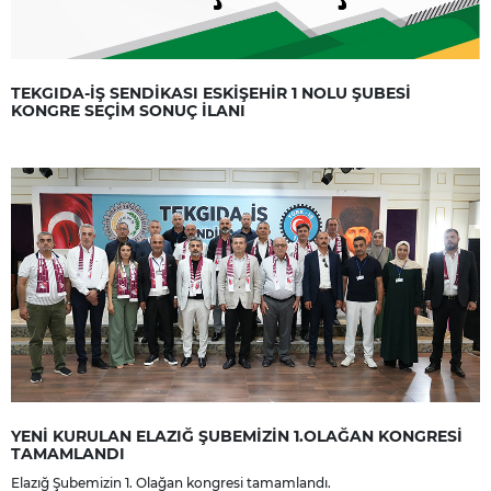
TEKGIDA-İŞ SENDİKASI ESKİŞEHİR 1 NOLU ŞUBESİ
KONGRE SEÇİM SONUÇ İLANI
YENİ KURULAN ELAZIĞ ŞUBEMİZİN 1.OLAĞAN KONGRESİ
TAMAMLANDI
Elazığ Şubemizin 1. Olağan kongresi tamamlandı.