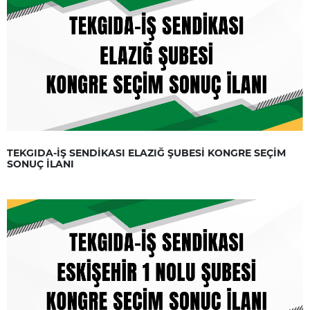
TEKGIDA-İŞ SENDİKASI ELAZIĞ ŞUBESİ KONGRE SEÇİM
SONUÇ İLANI