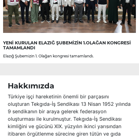
YENİ KURULAN ELAZIĞ ŞUBEMİZİN 1.OLAĞAN KONGRESİ
TAMAMLANDI
Elazığ Şubemizin 1. Olağan kongresi tamamlandı.
Hakkımızda
Türkiye işçi hareketinin önemli bir parçasını
oluşturan Tekgıda-İş Sendikası 13 Nisan 1952 yılında
9 sendikanın bir araya gelerek federasyon
oluşturması ile kurulmuştur. Tekgıda-İş Sendikası
kimliğini ve gücünü XIX. yüzyılın ikinci yarısından
itibaren örgütlenme sürecine giren tütün ve gıda