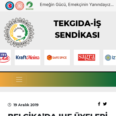
Emeğin Gücü, Emekçinin Yanındayız...
TEKGIDA-İŞ
SENDİKASI
19 Aralık 2019