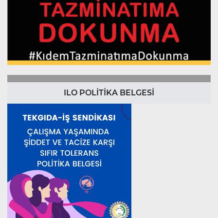
ILO POLİTİKA BELGESİ