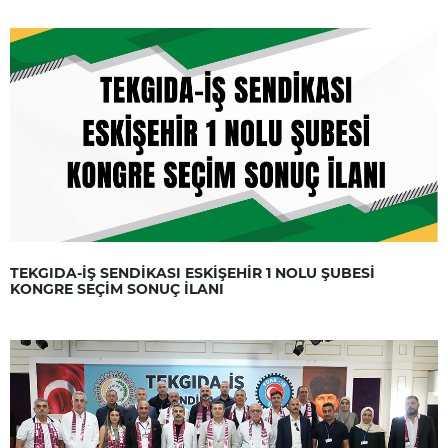
TEKGIDA-İŞ SENDİKASI ESKİŞEHİR 1 NOLU ŞUBESİ
KONGRE SEÇİM SONUÇ İLANI