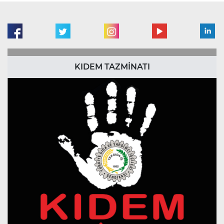
KIDEM TAZMİNATI