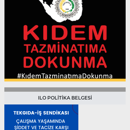
ILO POLİTİKA BELGESİ