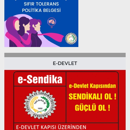
E-DEVLET