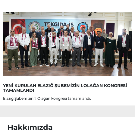
YENİ KURULAN ELAZIĞ ŞUBEMİZİN 1.OLAĞAN KONGRESİ
TAMAMLANDI
Elazığ Şubemizin 1. Olağan kongresi tamamlandı.
Hakkımızda