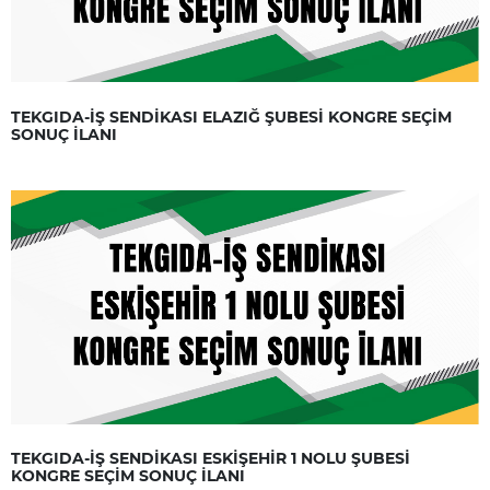
TEKGIDA-İŞ SENDİKASI ELAZIĞ ŞUBESİ KONGRE SEÇİM
SONUÇ İLANI
TEKGIDA-İŞ SENDİKASI ESKİŞEHİR 1 NOLU ŞUBESİ
KONGRE SEÇİM SONUÇ İLANI