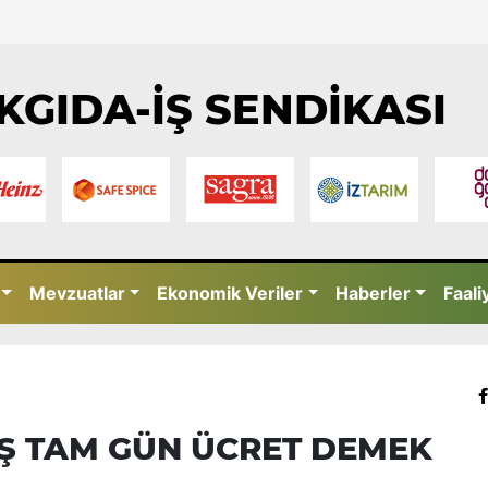
KGIDA-İŞ SENDİKASI
Mevzuatlar
Ekonomik Veriler
Haberler
Faali
İŞ TAM GÜN ÜCRET DEMEK