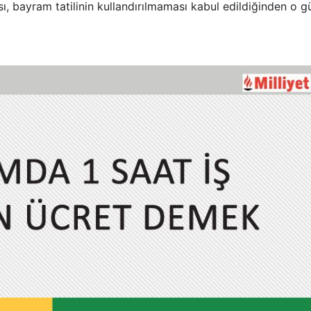
ası, bayram tatilinin kullandırılmaması kabul edildiğinden o 