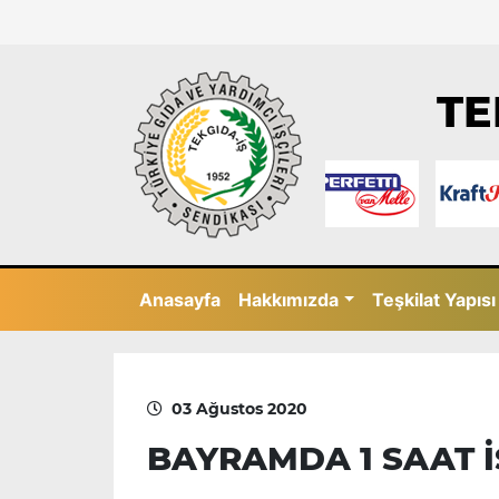
TE
Anasayfa
Hakkımızda
Teşkilat Yapısı
03 Ağustos 2020
BAYRAMDA 1 SAAT 