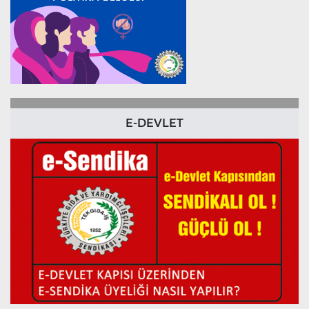
E-DEVLET