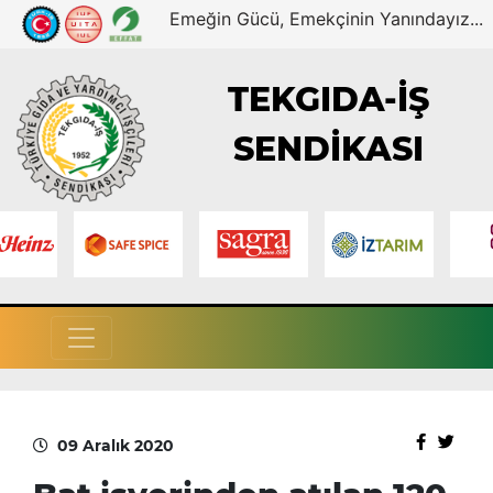
Emeğin Gücü, Emekçinin Yanındayız...
TEKGIDA-İŞ
SENDİKASI
09 Aralık 2020