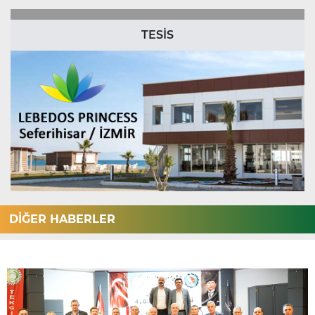
TESİS
DİĞER HABERLER