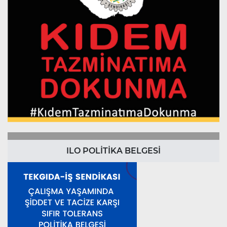
ILO POLİTİKA BELGESİ