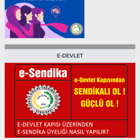
E-DEVLET