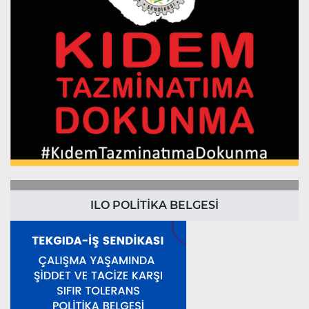
ILO POLİTİKA BELGESİ