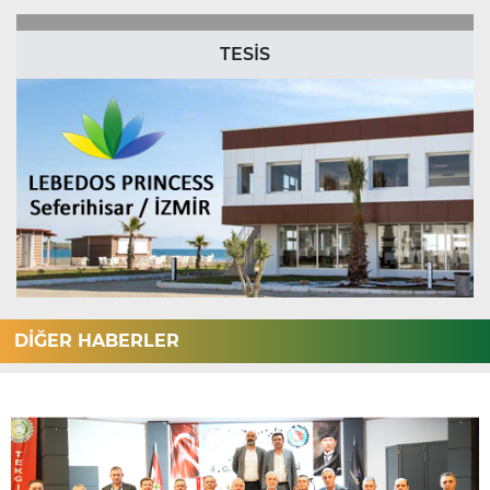
TESİS
DİĞER HABERLER