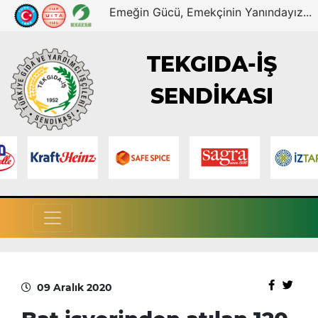
Emeğin Gücü, Emekçinin Yanındayız...
TEKGIDA-İŞ
SENDİKASI
09 Aralık 2020