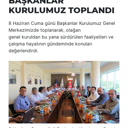
BAŞKANLAR
KURULUMUZ TOPLANDI
8 Haziran Cuma günü Başkanlar Kurulumuz Genel
Merkezimizde toplanarak, olağan
genel kuruldan bu yana sürdürülen faaliyetleri ve
çalışma hayatının gündeminde konuları
değerlendirdi.