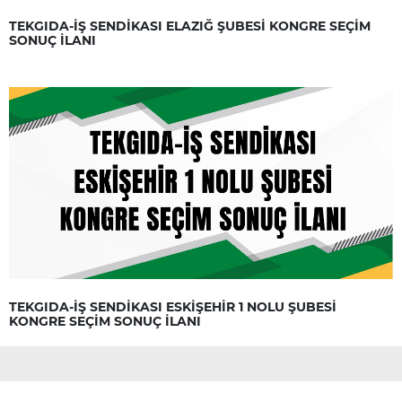
TEKGIDA-İŞ SENDİKASI ELAZIĞ ŞUBESİ KONGRE SEÇİM
SONUÇ İLANI
TEKGIDA-İŞ SENDİKASI ESKİŞEHİR 1 NOLU ŞUBESİ
KONGRE SEÇİM SONUÇ İLANI