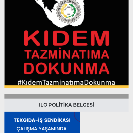
ILO POLİTİKA BELGESİ