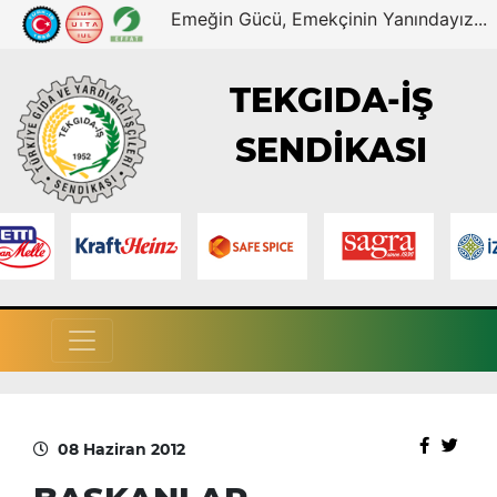
Emeğin Gücü, Emekçinin Yanındayız...
TEKGIDA-İŞ
SENDİKASI
08 Haziran 2012