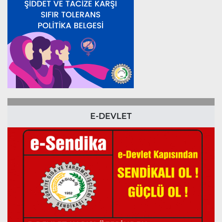
E-DEVLET