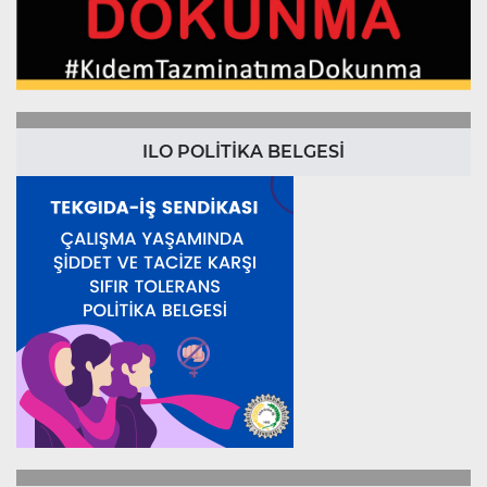
ILO POLİTİKA BELGESİ