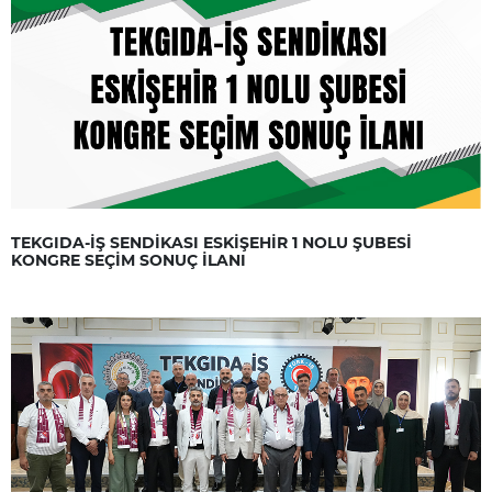
TEKGIDA-İŞ SENDİKASI ESKİŞEHİR 1 NOLU ŞUBESİ
KONGRE SEÇİM SONUÇ İLANI