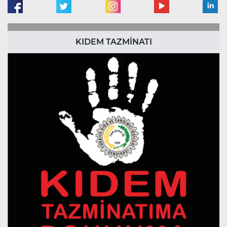
KIDEM TAZMİNATI