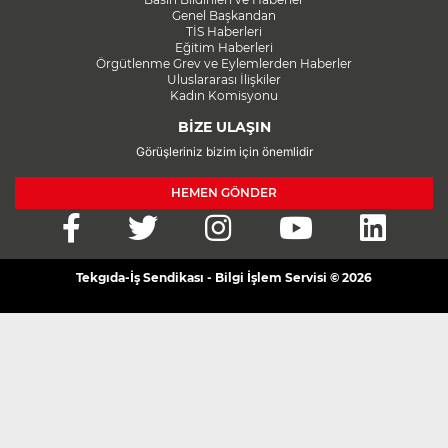
Genel Başkandan
TİS Haberleri
Eğitim Haberleri
Örgütlenme Grev ve Eylemlerden Haberler
Uluslararası İlişkiler
Kadın Komisyonu
BİZE ULAŞIN
Görüşleriniz bizim için önemlidir
HEMEN GÖNDER
Tekgıda-İş Sendikası - Bilgi İşlem Servisi © 2026