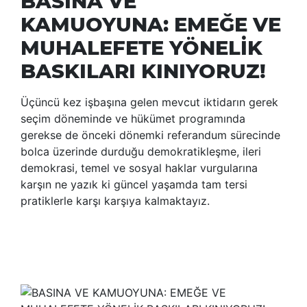
BASINA VE
KAMUOYUNA: EMEĞE VE
MUHALEFETE YÖNELİK
BASKILARI KINIYORUZ!
Üçüncü kez işbaşına gelen mevcut iktidarın gerek
seçim döneminde ve hükümet programında
gerekse de önceki dönemki referandum sürecinde
bolca üzerinde durduğu demokratikleşme, ileri
demokrasi, temel ve sosyal haklar vurgularına
karşın ne yazık ki güncel yaşamda tam tersi
pratiklerle karşı karşıya kalmaktayız.