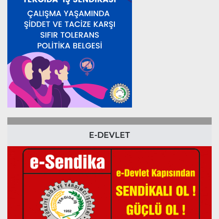
E-DEVLET