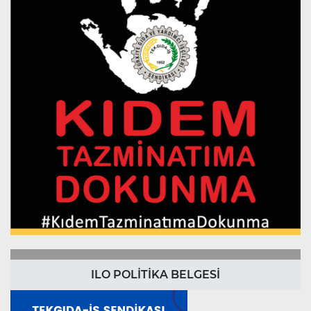
ILO POLİTİKA BELGESİ