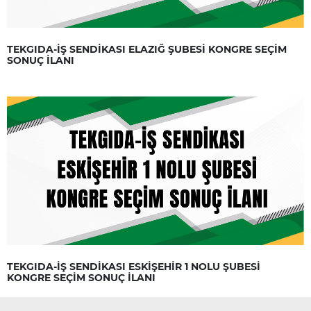
TEKGIDA-İŞ SENDİKASI ELAZIĞ ŞUBESİ KONGRE SEÇİM
SONUÇ İLANI
TEKGIDA-İŞ SENDİKASI ESKİŞEHİR 1 NOLU ŞUBESİ
KONGRE SEÇİM SONUÇ İLANI