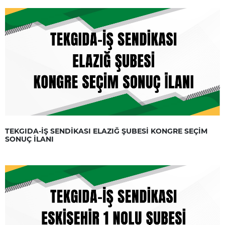
TEKGIDA-İŞ SENDİKASI ELAZIĞ ŞUBESİ KONGRE SEÇİM
SONUÇ İLANI