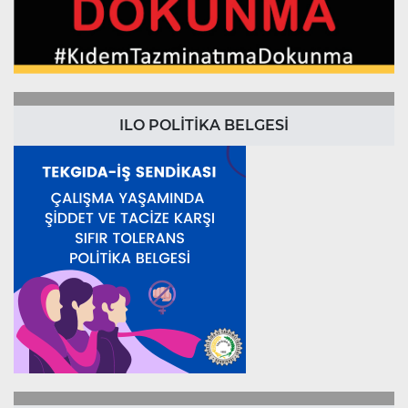
ILO POLİTİKA BELGESİ