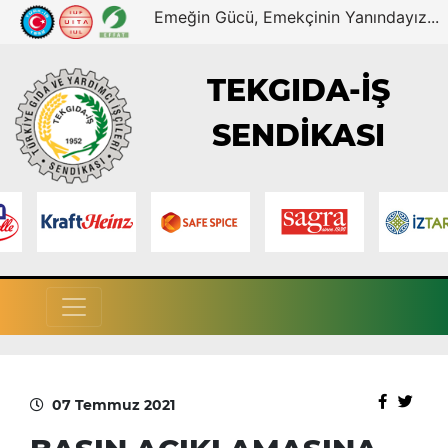
Emeğin Gücü, Emekçinin Yanındayız...
TEKGIDA-İŞ
SENDİKASI
07 Temmuz 2021