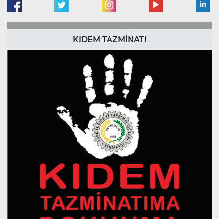
KIDEM TAZMİNATI