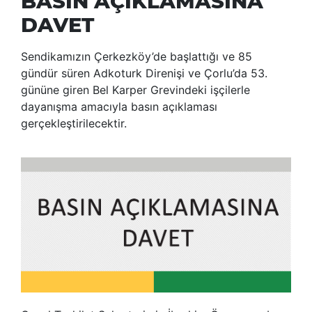
BASIN AÇIKLAMASINA
DAVET
Sendikamızın Çerkezköy’de başlattığı ve 85
gündür süren Adkoturk Direnişi ve Çorlu’da 53.
gününe giren Bel Karper Grevindeki işçilerle
dayanışma amacıyla basın açıklaması
gerçekleştirilecektir.