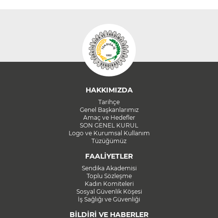
HAKKIMIZDA
Tarihçe
Genel Başkanlarımız
Amaç ve Hedefler
SON GENEL KURUL
Logo ve Kurumsal Kullanım
Tüzüğümüz
FAALİYETLER
Sendika Akademisi
Toplu Sözleşme
Kadın Komiteleri
Sosyal Güvenlik Köşesi
İş Sağlığı ve Güvenliği
BİLDİRİ VE HABERLER