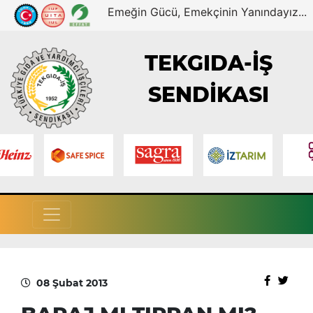
Emeğin Gücü, Emekçinin Yanındayız...
TEKGIDA-İŞ
SENDİKASI
08 Şubat 2013