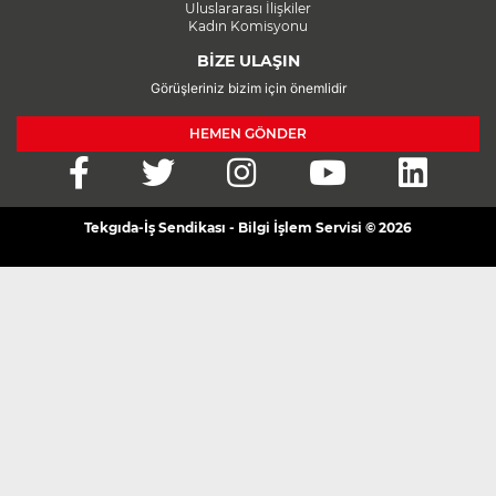
Uluslararası İlişkiler
Kadın Komisyonu
BİZE ULAŞIN
Görüşleriniz bizim için önemlidir
HEMEN GÖNDER
Tekgıda-İş Sendikası - Bilgi İşlem Servisi © 2026