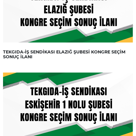
TEKGIDA-İŞ SENDİKASI ELAZIĞ ŞUBESİ KONGRE SEÇİM
SONUÇ İLANI