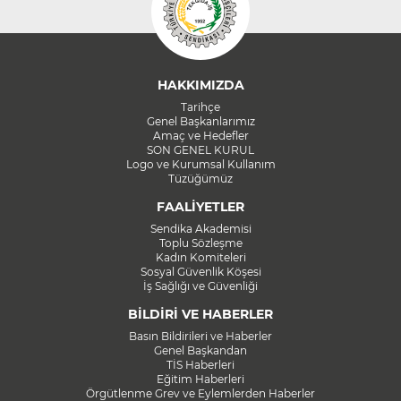
HAKKIMIZDA
Tarihçe
Genel Başkanlarımız
Amaç ve Hedefler
SON GENEL KURUL
Logo ve Kurumsal Kullanım
Tüzüğümüz
FAALİYETLER
Sendika Akademisi
Toplu Sözleşme
Kadın Komiteleri
Sosyal Güvenlik Köşesi
İş Sağlığı ve Güvenliği
BİLDİRİ VE HABERLER
Basın Bildirileri ve Haberler
Genel Başkandan
TİS Haberleri
Eğitim Haberleri
Örgütlenme Grev ve Eylemlerden Haberler