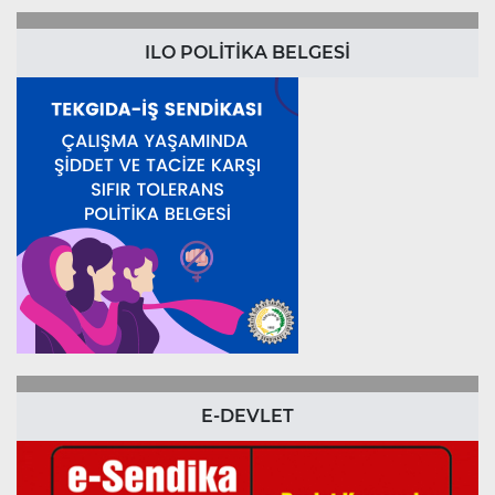
ILO POLİTİKA BELGESİ
E-DEVLET