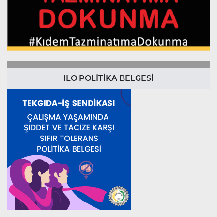
ILO POLİTİKA BELGESİ