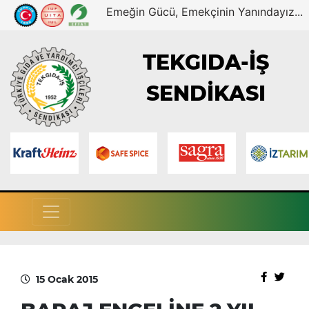
Emeğin Gücü, Emekçinin Yanındayız...
TEKGIDA-İŞ
SENDİKASI
15 Ocak 2015