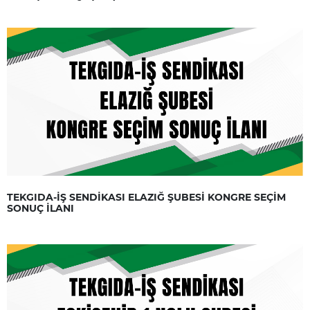
TEKGIDA-İŞ SENDİKASI ELAZIĞ ŞUBESİ KONGRE SEÇİM
SONUÇ İLANI