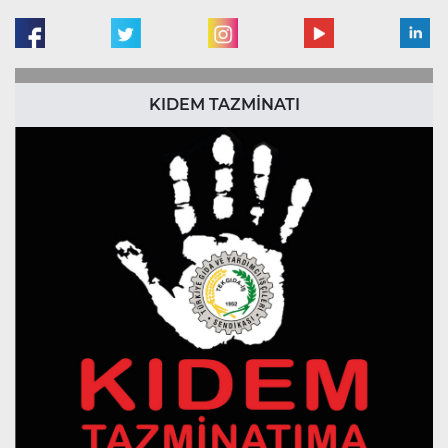
KIDEM TAZMİNATI