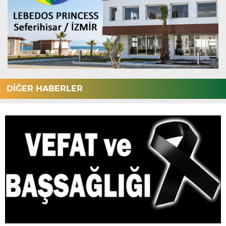
DİĞER HABERLER