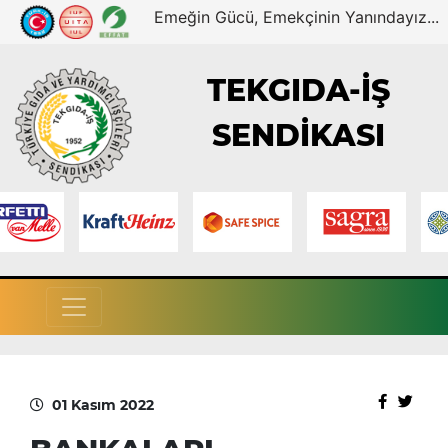
Emeğin Gücü, Emekçinin Yanındayız...
TEKGIDA-İŞ
SENDİKASI
01 Kasım 2022