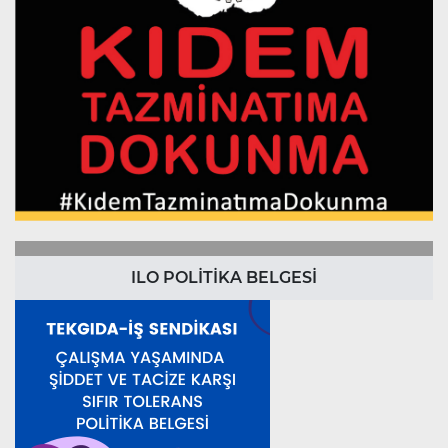
ILO POLİTİKA BELGESİ