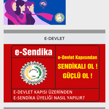
E-DEVLET