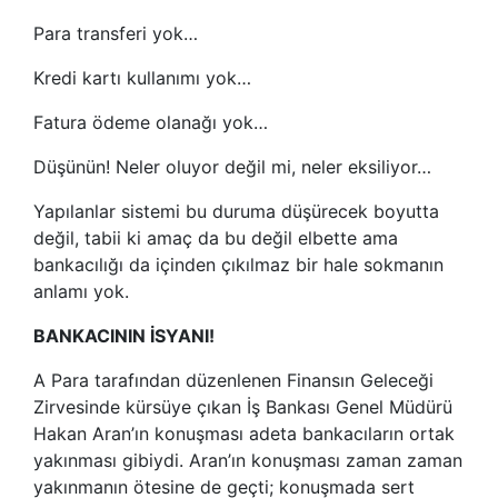
Para transferi yok…
Kredi kartı kullanımı yok…
Fatura ödeme olanağı yok…
Düşünün! Neler oluyor değil mi, neler eksiliyor…
Yapılanlar sistemi bu duruma düşürecek boyutta
değil, tabii ki amaç da bu değil elbette ama
bankacılığı da içinden çıkılmaz bir hale sokmanın
anlamı yok.
BANKACININ İSYANI!
A Para tarafından düzenlenen Finansın Geleceği
Zirvesinde kürsüye çıkan İş Bankası Genel Müdürü
Hakan Aran’ın konuşması adeta bankacıların ortak
yakınması gibiydi. Aran’ın konuşması zaman zaman
yakınmanın ötesine de geçti; konuşmada sert