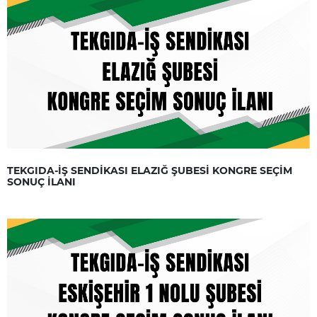
TEKGIDA-İŞ SENDİKASI ELAZIĞ ŞUBESİ KONGRE SEÇİM
SONUÇ İLANI