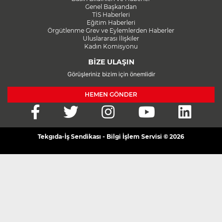
Genel Başkandan
TİS Haberleri
Eğitim Haberleri
Örgütlenme Grev ve Eylemlerden Haberler
Uluslararası İlişkiler
Kadın Komisyonu
BİZE ULAŞIN
Görüşleriniz bizim için önemlidir
HEMEN GÖNDER
Tekgıda-İş Sendikası - Bilgi İşlem Servisi © 2026