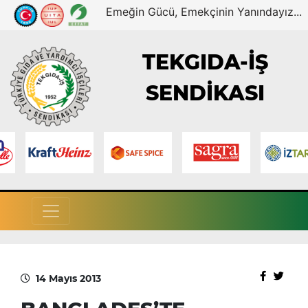
Emeğin Gücü, Emekçinin Yanındayız...
TEKGIDA-İŞ
SENDİKASI
14 Mayıs 2013