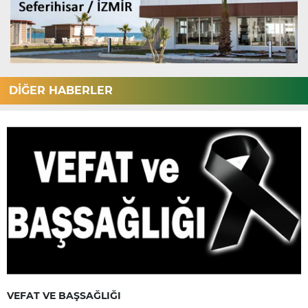
DİĞER HABERLER
VEFAT VE BAŞSAĞLIĞI