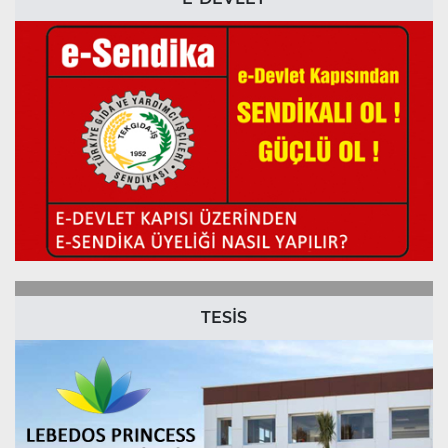
TESİS