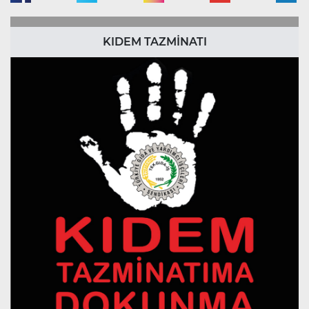
KIDEM TAZMİNATI