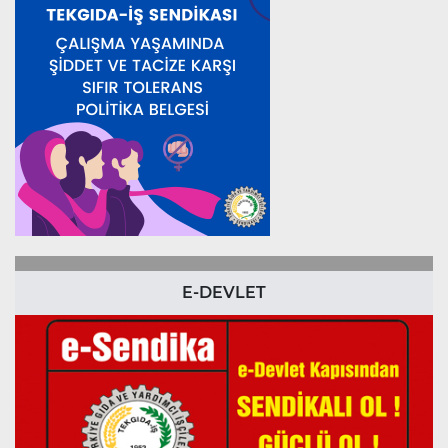
E-DEVLET