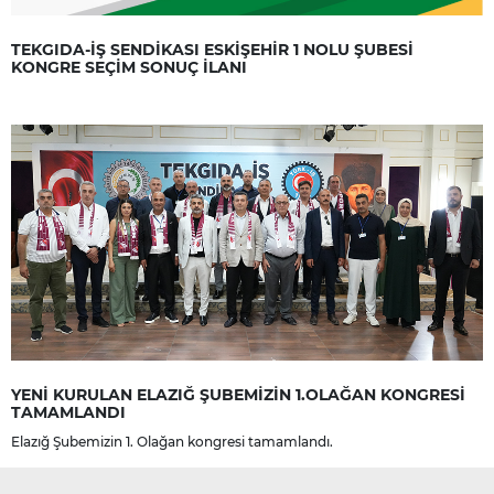
TEKGIDA-İŞ SENDİKASI ESKİŞEHİR 1 NOLU ŞUBESİ
KONGRE SEÇİM SONUÇ İLANI
YENİ KURULAN ELAZIĞ ŞUBEMİZİN 1.OLAĞAN KONGRESİ
TAMAMLANDI
Elazığ Şubemizin 1. Olağan kongresi tamamlandı.