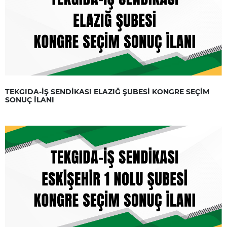
TEKGIDA-İŞ SENDİKASI ELAZIĞ ŞUBESİ KONGRE SEÇİM
SONUÇ İLANI