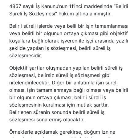
4857 sayılı İş Kanunu’nun 11’inci maddesinde “Belirli
Süreli İş Sözleşmesi” hüküm altına alınmıştır.
Belirli süreli işlerde veya belli bir işin tamamlanması
veya belirli bir olgunun ortaya çıkması gibi objektif
koşullara bağlı olarak işveren ile işçi arasında yazılı
şekilde yapılan iş sözleşmesi, belirli süreli iş
sözleşmesidir.
Objektif şartlar oluşmadan yapılan belirli süreli iş
sözleşmesi, belirsiz süreli iş sözleşmesi gibi
nitelendirilecektir. Diğer bir anlatımla işin süreli
olması, işin tamamlanmaya bağlı olması veya belirli
bir olgunun ortaya çıkması; belirli süreli iş
sözleşmesinin kurulması için mutlak şarttır.
Belirlenen sürenin sonunda belirli süreli iş
sözleşmesi sona ermiş olacaktır.
Örneklerle açıklamak gerekirse, doğum iznine