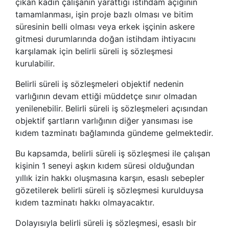
çıkan kadın çalışanın yarattığı istihdam açığının
tamamlanması, işin proje bazlı olması ve bitim
süresinin belli olması veya erkek işçinin askere
gitmesi durumlarında doğan istihdam ihtiyacını
karşılamak için belirli süreli iş sözleşmesi
kurulabilir.
Belirli süreli iş sözleşmeleri objektif nedenin
varlığının devam ettiği müddetçe sınır olmadan
yenilenebilir. Belirli süreli iş sözleşmeleri açısından
objektif şartların varlığının diğer yansıması ise
kıdem tazminatı bağlamında gündeme gelmektedir.
Bu kapsamda, belirli süreli iş sözleşmesi ile çalışan
kişinin 1 seneyi aşkın kıdem süresi olduğundan
yıllık izin hakkı oluşmasına karşın, esaslı sebepler
gözetilerek belirli süreli iş sözleşmesi kurulduysa
kıdem tazminatı hakkı olmayacaktır.
Dolayısıyla belirli süreli iş sözleşmesi, esaslı bir