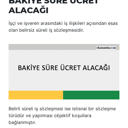
BAKİYE SÜRE ÜCRET
ALACAĞI
İşçi ve işveren arasındaki iş ilişkileri açısından esas
olan belirsiz süreli iş sözleşmesidir.
Belirli süreli iş sözleşmesi ise istisnai bir sözleşme
türüdür ve yapılması objektif koşullara
bağlanmıştır.