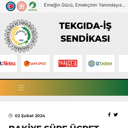
Emeğin Gücü, Emekçinin Yanındayız...
TEKGIDA-İŞ
SENDİKASI
02 Şubat 2024