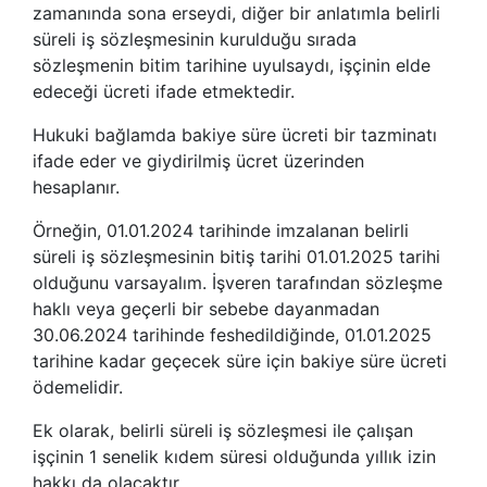
zamanında sona erseydi, diğer bir anlatımla belirli
süreli iş sözleşmesinin kurulduğu sırada
sözleşmenin bitim tarihine uyulsaydı, işçinin elde
edeceği ücreti ifade etmektedir.
Hukuki bağlamda bakiye süre ücreti bir tazminatı
ifade eder ve giydirilmiş ücret üzerinden
hesaplanır.
Örneğin, 01.01.2024 tarihinde imzalanan belirli
süreli iş sözleşmesinin bitiş tarihi 01.01.2025 tarihi
olduğunu varsayalım. İşveren tarafından sözleşme
haklı veya geçerli bir sebebe dayanmadan
30.06.2024 tarihinde feshedildiğinde, 01.01.2025
tarihine kadar geçecek süre için bakiye süre ücreti
ödemelidir.
Ek olarak, belirli süreli iş sözleşmesi ile çalışan
işçinin 1 senelik kıdem süresi olduğunda yıllık izin
hakkı da olacaktır.