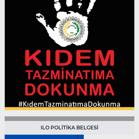
ILO POLİTİKA BELGESİ