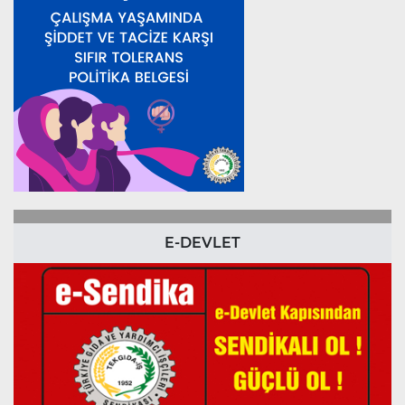
E-DEVLET