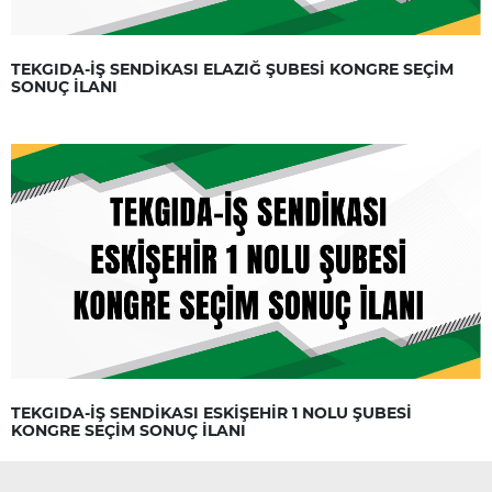
TEKGIDA-İŞ SENDİKASI ELAZIĞ ŞUBESİ KONGRE SEÇİM
SONUÇ İLANI
TEKGIDA-İŞ SENDİKASI ESKİŞEHİR 1 NOLU ŞUBESİ
KONGRE SEÇİM SONUÇ İLANI