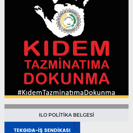
ILO POLİTİKA BELGESİ