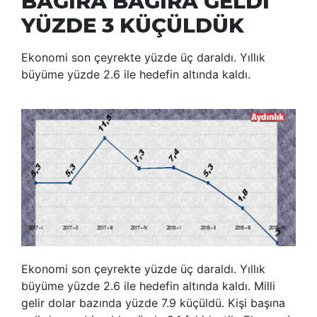
BAĞIRA BAĞIRA GELDİ
YÜZDE 3 KÜÇÜLDÜK
Ekonomi son çeyrekte yüzde üç daraldı. Yıllık
büyüme yüzde 2.6 ile hedefin altında kaldı.
Ekonomi son çeyrekte yüzde üç daraldı. Yıllık
büyüme yüzde 2.6 ile hedefin altında kaldı. Milli
gelir dolar bazında yüzde 7.9 küçüldü. Kişi başına