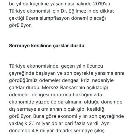
bu yıl da küçülme yaşanması halinde 2019’un
Türkiye ekonomisi için Dr. Eğilmez’in de dikkat
çektiği üzere slumpflasyon dönemi olacağı
görülüyor.
Sermaye kesilince çarklar durdu
Türkiye ekonomisinde, geçen yılın üçüncü
çeyreğinde başlayan ve son çeyrekte yansımalarını
gördüğümüz ödemeler dengesi krizi nedeniyle
çarklar durdu. Merkez Bankası’nın açıkladığı
ödemeler dengesi raporuna baktığımızda
ekonomide yüzde üç daralmanın olduğu dönemde
dış sermaye akımlarının bıçak gibi kesildiği
görülüyor. Buna göre ekonomi yılın son çeyreğinde
yaklaşık 2.1 milyar dolar cari fazla verdi. Aynı
dönemde 4.8 milyar dolarlık sermaye çıkışı