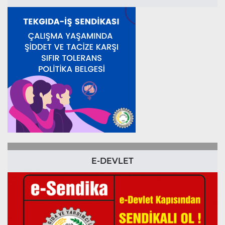
E-DEVLET