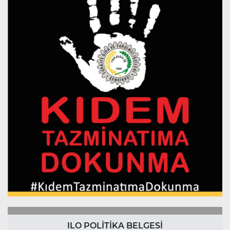
ILO POLİTİKA BELGESİ