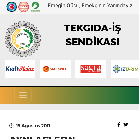
Emeğin Gücü, Emekçinin Yanındayız...
TEKGIDA-İŞ
SENDİKASI
15 Ağustos 2011