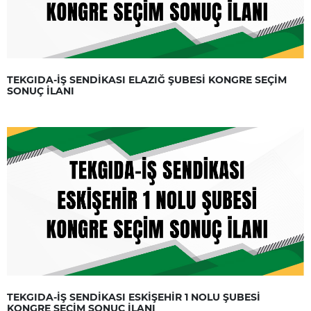
TEKGIDA-İŞ SENDİKASI ELAZIĞ ŞUBESİ KONGRE SEÇİM
SONUÇ İLANI
TEKGIDA-İŞ SENDİKASI ESKİŞEHİR 1 NOLU ŞUBESİ
KONGRE SEÇİM SONUÇ İLANI