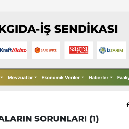
KGIDA-İŞ SENDİKASI
Mevzuatlar
Ekonomik Veriler
Haberler
Faali
LARIN SORUNLARI (1)