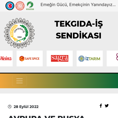
Emeğin Gücü, Emekçinin Yanındayız...
TEKGIDA-İŞ
SENDİKASI
28 Eylül 2022