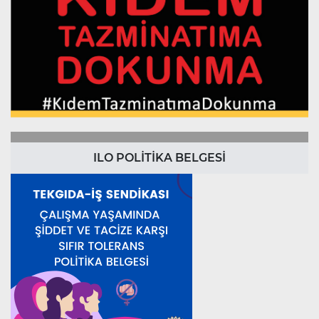
ILO POLİTİKA BELGESİ