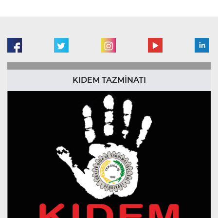
KIDEM TAZMİNATI