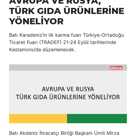
AVRUPA VE RUSYA,
TÜRK GIDA ÜRÜNLERİNE
YÖNELİYOR
Batı Karadeniz’in ilk karma fuarı Türkiye-Ortadoğu
Ticaret Fuarı (TRADEF) 21-24 Eylül tarihlerinde
Kastamonu’da düzenlenecek.
Batı Akdeniz İhracatçı Birliği Başkanı Ümit Mirza