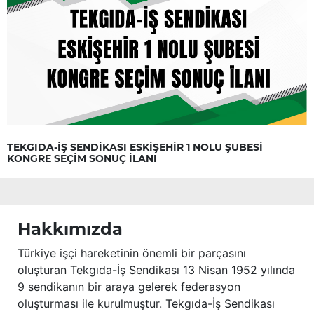
TEKGIDA-İŞ SENDİKASI ESKİŞEHİR 1 NOLU ŞUBESİ
KONGRE SEÇİM SONUÇ İLANI
Hakkımızda
Türkiye işçi hareketinin önemli bir parçasını
oluşturan Tekgıda-İş Sendikası 13 Nisan 1952 yılında
9 sendikanın bir araya gelerek federasyon
oluşturması ile kurulmuştur. Tekgıda-İş Sendikası