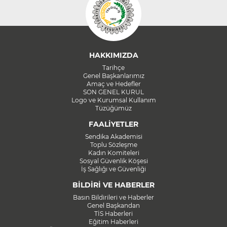
HAKKIMIZDA
Tarihçe
Genel Başkanlarımız
Amaç ve Hedefler
SON GENEL KURUL
Logo ve Kurumsal Kullanım
Tüzüğümüz
FAALİYETLER
Sendika Akademisi
Toplu Sözleşme
Kadın Komiteleri
Sosyal Güvenlik Köşesi
İş Sağlığı ve Güvenliği
BİLDİRİ VE HABERLER
Basın Bildirileri ve Haberler
Genel Başkandan
TİS Haberleri
Eğitim Haberleri