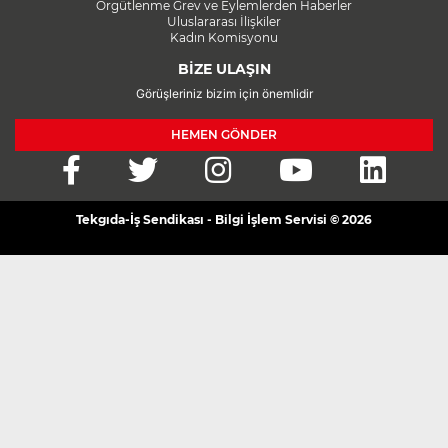
Örgütlenme Grev ve Eylemlerden Haberler
Uluslararası İlişkiler
Kadın Komisyonu
BİZE ULAŞIN
Görüşleriniz bizim için önemlidir
HEMEN GÖNDER
Tekgıda-İş Sendikası - Bilgi İşlem Servisi © 2026