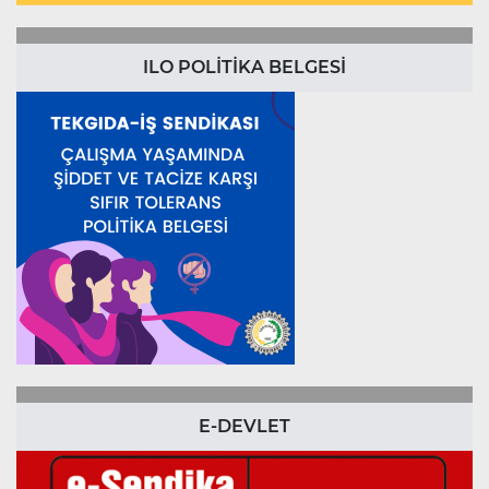
ILO POLİTİKA BELGESİ
E-DEVLET