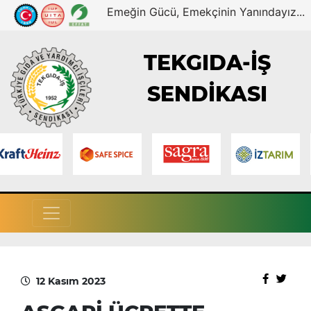
Emeğin Gücü, Emekçinin Yanındayız...
TEKGIDA-İŞ
SENDİKASI
12 Kasım 2023