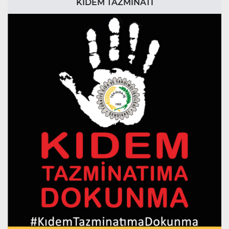
KIDEM TAZMİNATI