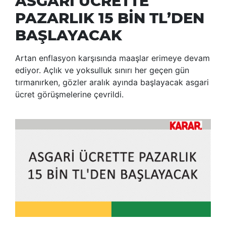
ASGARİ ÜCRETTE
PAZARLIK 15 BİN TL’DEN
BAŞLAYACAK
Artan enflasyon karşısında maaşlar erimeye devam
ediyor. Açlık ve yoksulluk sınırı her geçen gün
tırmanırken, gözler aralık ayında başlayacak asgari
ücret görüşmelerine çevrildi.