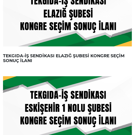
TEKGIDA-İŞ SENDİKASI ELAZIĞ ŞUBESİ KONGRE SEÇİM
SONUÇ İLANI