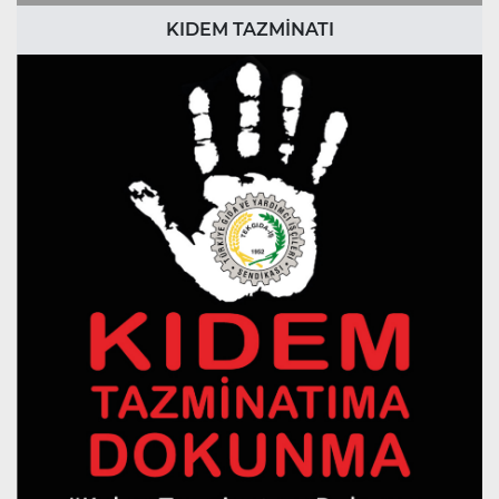
KIDEM TAZMİNATI