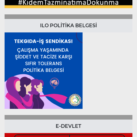
ILO POLİTİKA BELGESİ
E-DEVLET