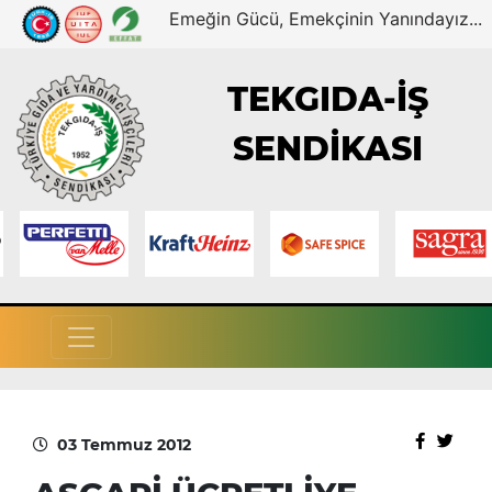
Emeğin Gücü, Emekçinin Yanındayız...
TEKGIDA-İŞ
SENDİKASI
03 Temmuz 2012