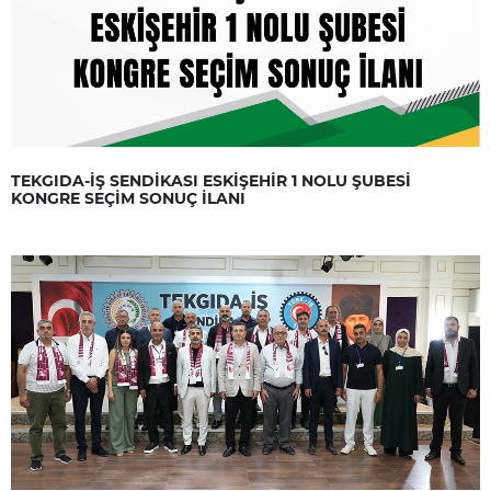
TEKGIDA-İŞ SENDİKASI ESKİŞEHİR 1 NOLU ŞUBESİ
KONGRE SEÇİM SONUÇ İLANI