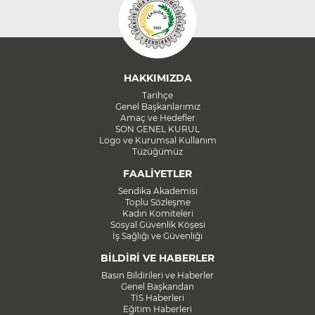
HAKKIMIZDA
Tarihçe
Genel Başkanlarımız
Amaç ve Hedefler
SON GENEL KURUL
Logo ve Kurumsal Kullanım
Tüzüğümüz
FAALİYETLER
Sendika Akademisi
Toplu Sözleşme
Kadın Komiteleri
Sosyal Güvenlik Köşesi
İş Sağlığı ve Güvenliği
BİLDİRİ VE HABERLER
Basın Bildirileri ve Haberler
Genel Başkandan
TİS Haberleri
Eğitim Haberleri