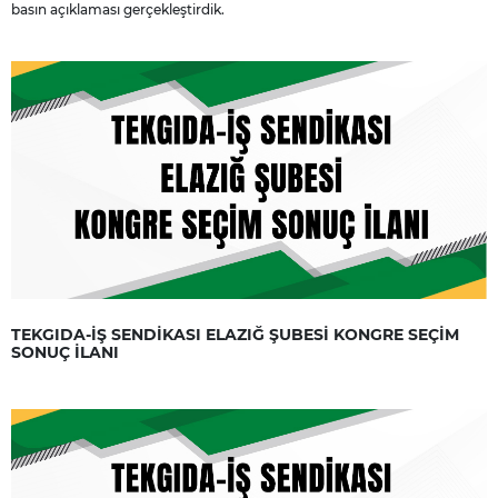
basın açıklaması gerçekleştirdik.
TEKGIDA-İŞ SENDİKASI ELAZIĞ ŞUBESİ KONGRE SEÇİM
SONUÇ İLANI