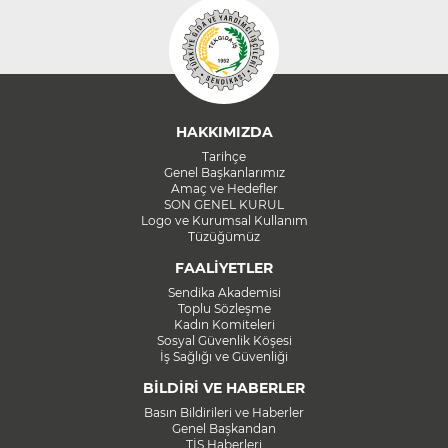
HAKKIMIZDA
Tarihçe
Genel Başkanlarımız
Amaç ve Hedefler
SON GENEL KURUL
Logo ve Kurumsal Kullanım
Tüzüğümüz
FAALİYETLER
Sendika Akademisi
Toplu Sözleşme
Kadın Komiteleri
Sosyal Güvenlik Köşesi
İş Sağlığı ve Güvenliği
BİLDİRİ VE HABERLER
Basın Bildirileri ve Haberler
Genel Başkandan
TİS Haberleri