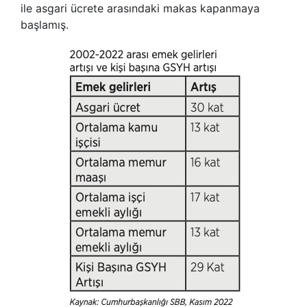
ile asgari ücrete arasındaki makas kapanmaya
başlamış.