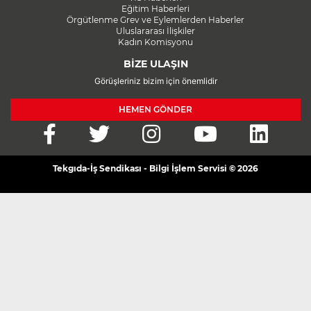
Eğitim Haberleri
Örgütlenme Grev ve Eylemlerden Haberler
Uluslararası İlişkiler
Kadın Komisyonu
BİZE ULAŞIN
Görüşleriniz bizim için önemlidir
HEMEN GÖNDER
Tekgıda-İş Sendikası - Bilgi İşlem Servisi © 2026