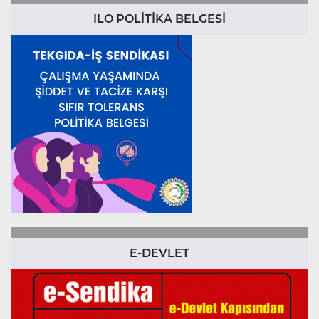
ILO POLİTİKA BELGESİ
E-DEVLET