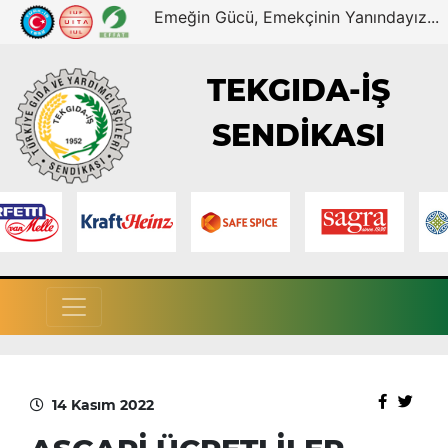
Emeğin Gücü, Emekçinin Yanındayız...
TEKGIDA-İŞ
SENDİKASI
14 Kasım 2022