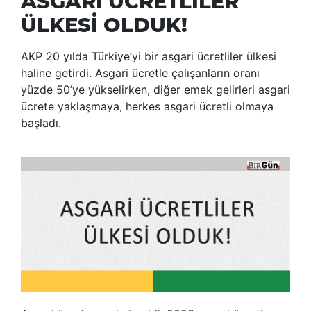
ASGARİ ÜCRETLİLER
ÜLKESİ OLDUK!
AKP 20 yılda Türkiye’yi bir asgari ücretliler ülkesi
haline getirdi. Asgari ücretle çalışanların oranı
yüzde 50’ye yükselirken, diğer emek gelirleri asgari
ücrete yaklaşmaya, herkes asgari ücretli olmaya
başladı.