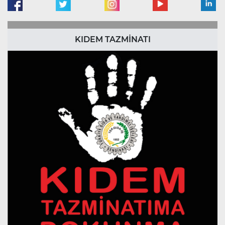
KIDEM TAZMİNATI