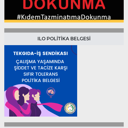
ILO POLİTİKA BELGESİ