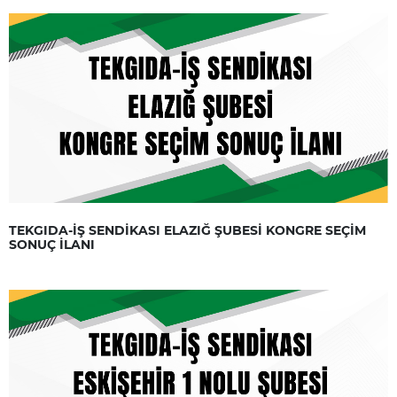
TEKGIDA-İŞ SENDİKASI ELAZIĞ ŞUBESİ KONGRE SEÇİM
SONUÇ İLANI