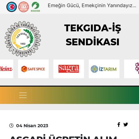
Emeğin Gücü, Emekçinin Yanındayız...
TEKGIDA-İŞ
SENDİKASI
04 Nisan 2023