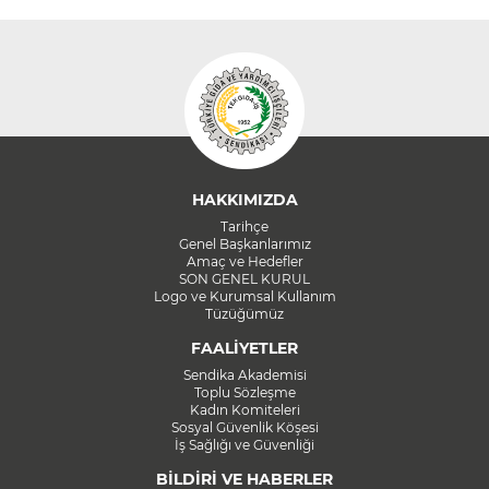
HAKKIMIZDA
Tarihçe
Genel Başkanlarımız
Amaç ve Hedefler
SON GENEL KURUL
Logo ve Kurumsal Kullanım
Tüzüğümüz
FAALİYETLER
Sendika Akademisi
Toplu Sözleşme
Kadın Komiteleri
Sosyal Güvenlik Köşesi
İş Sağlığı ve Güvenliği
BİLDİRİ VE HABERLER