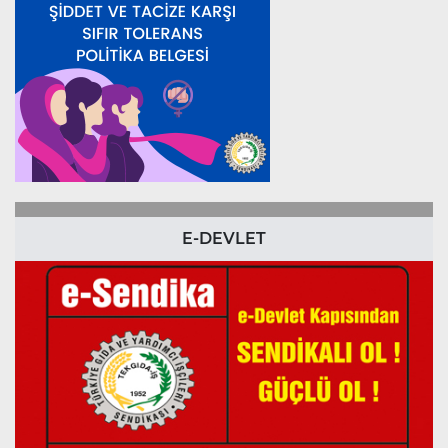
E-DEVLET