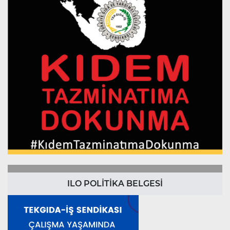
ILO POLİTİKA BELGESİ