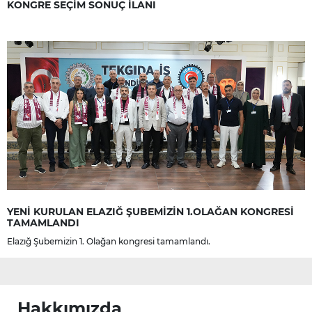
KONGRE SEÇİM SONUÇ İLANI
YENİ KURULAN ELAZIĞ ŞUBEMİZİN 1.OLAĞAN KONGRESİ
TAMAMLANDI
Elazığ Şubemizin 1. Olağan kongresi tamamlandı.
Hakkımızda