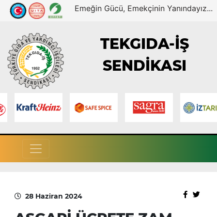
Emeğin Gücü, Emekçinin Yanındayız...
TEKGIDA-İŞ
SENDİKASI
28 Haziran 2024