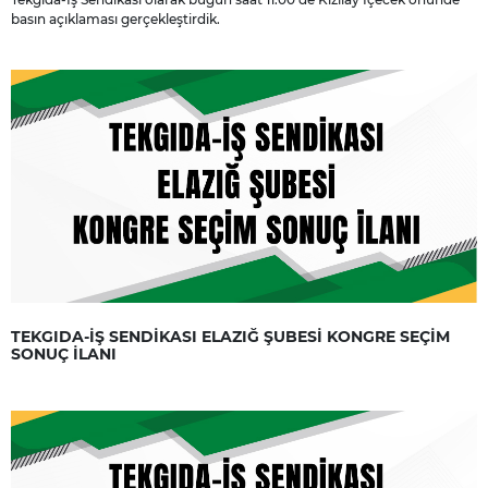
basın açıklaması gerçekleştirdik.
TEKGIDA-İŞ SENDİKASI ELAZIĞ ŞUBESİ KONGRE SEÇİM
SONUÇ İLANI