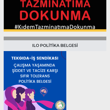
ILO POLİTİKA BELGESİ