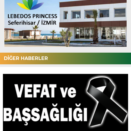
DİĞER HABERLER