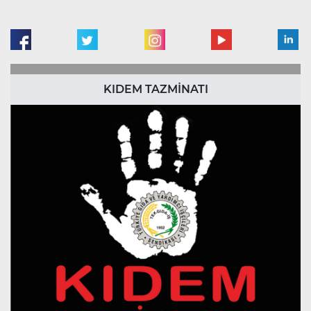
KIDEM TAZMİNATI