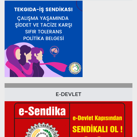
E-DEVLET