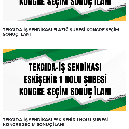
TEKGIDA-İŞ SENDİKASI ELAZIĞ ŞUBESİ KONGRE SEÇİM
SONUÇ İLANI
TEKGIDA-İŞ SENDİKASI ESKİŞEHİR 1 NOLU ŞUBESİ
KONGRE SEÇİM SONUÇ İLANI