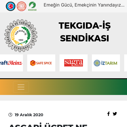
Emeğin Gücü, Emekçinin Yanındayız...
TEKGIDA-İŞ
SENDİKASI
19 Aralık 2020