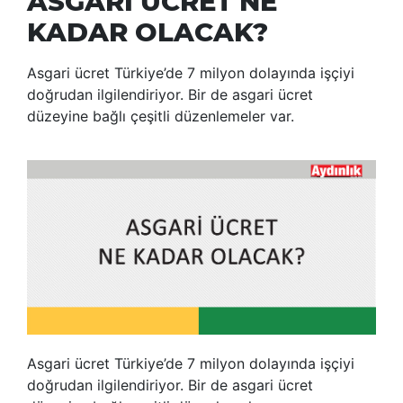
ASGARİ ÜCRET NE
KADAR OLACAK?
Asgari ücret Türkiye’de 7 milyon dolayında işçiyi
doğrudan ilgilendiriyor. Bir de asgari ücret
düzeyine bağlı çeşitli düzenlemeler var.
Asgari ücret Türkiye’de 7 milyon dolayında işçiyi
doğrudan ilgilendiriyor. Bir de asgari ücret