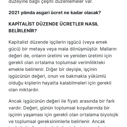
düzeyine bağlı çeşitli düzenlemeler var.
2021 yılında asgari ücret ne kadar olacak?
KAPİTALİST DÜZENDE ÜCRETLER NASIL
BELİRLENİR?
Kapitalist düzende işçilerin işgücü (veya emek
gücü) bir metaya veya mala dönüşmüştür. Malların
değeri de, onların üretimi ve yeniden üretimi için
gerekli olan ortalama toplumsal verimlilikteki
emekle belirlenir. Diğer bir deyişle, işçinin
işgücünün değeri, onun ve bakmakla yükümlü
olduğu kişilerin hayatta kalabilmeleri için gerekli
olan miktardır.
Ancak işgücünün değeri ile fiyatı arasında bir fark
vardır. Değeri, günün toplumsal koşullarında bir
işçinin yaşaması için gerekli olan ortalama biyolojik
ve toplumsal gereksinimlerle belirlenir. Ancak