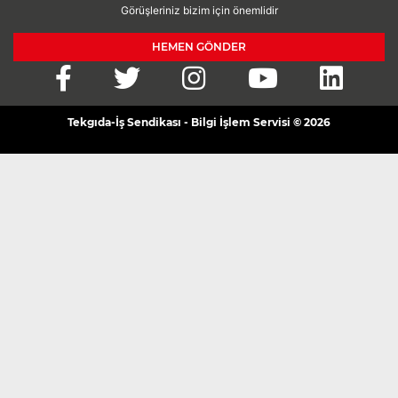
Görüşleriniz bizim için önemlidir
HEMEN GÖNDER
Tekgıda-İş Sendikası - Bilgi İşlem Servisi © 2026