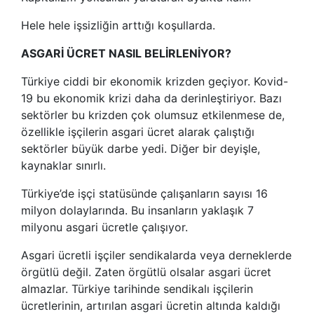
Hele hele işsizliğin arttığı koşullarda.
ASGARİ ÜCRET NASIL BELİRLENİYOR?
Türkiye ciddi bir ekonomik krizden geçiyor. Kovid-
19 bu ekonomik krizi daha da derinleştiriyor. Bazı
sektörler bu krizden çok olumsuz etkilenmese de,
özellikle işçilerin asgari ücret alarak çalıştığı
sektörler büyük darbe yedi. Diğer bir deyişle,
kaynaklar sınırlı.
Türkiye’de işçi statüsünde çalışanların sayısı 16
milyon dolaylarında. Bu insanların yaklaşık 7
milyonu asgari ücretle çalışıyor.
Asgari ücretli işçiler sendikalarda veya derneklerde
örgütlü değil. Zaten örgütlü olsalar asgari ücret
almazlar. Türkiye tarihinde sendikalı işçilerin
ücretlerinin, artırılan asgari ücretin altında kaldığı