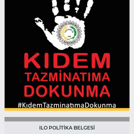
ILO POLİTİKA BELGESİ