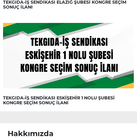
TEKGIDA-İŞ SENDİKASI ELAZIĞ ŞUBESİ KONGRE SEÇİM
SONUÇ İLANI
TEKGIDA-İŞ SENDİKASI ESKİŞEHİR 1 NOLU ŞUBESİ
KONGRE SEÇİM SONUÇ İLANI
Hakkımızda