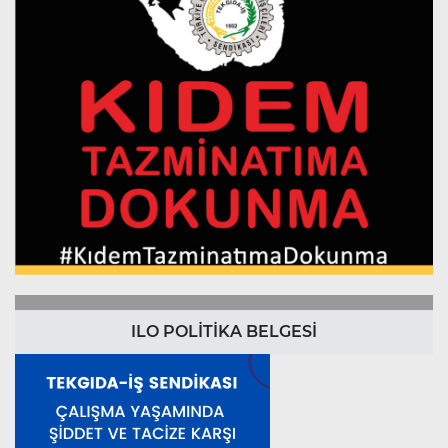
ILO POLİTİKA BELGESİ