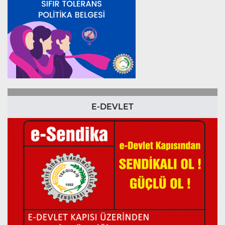
E-DEVLET