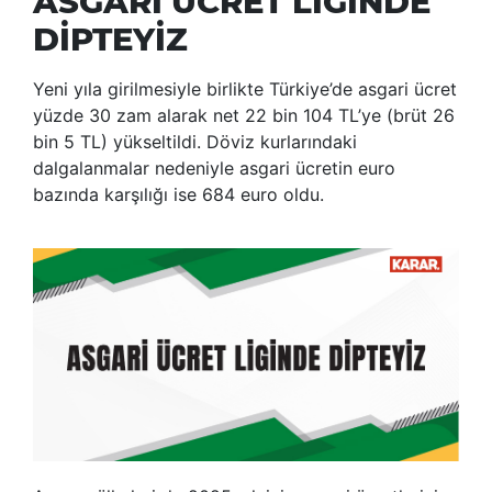
ASGARİ ÜCRET LİGİNDE
DİPTEYİZ
Yeni yıla girilmesiyle birlikte Türkiye’de asgari ücret
yüzde 30 zam alarak net 22 bin 104 TL’ye (brüt 26
bin 5 TL) yükseltildi. Döviz kurlarındaki
dalgalanmalar nedeniyle asgari ücretin euro
bazında karşılığı ise 684 euro oldu.