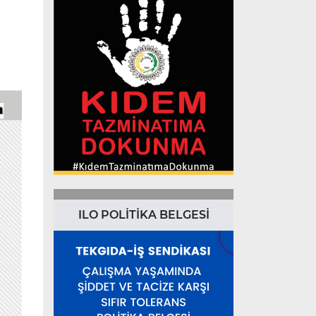
ILO POLİTİKA BELGESİ