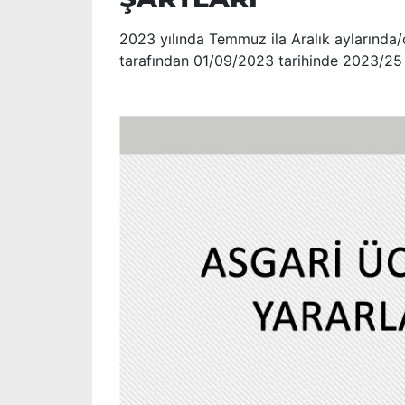
2023 yılında Temmuz ila Aralık aylarınd
tarafından 01/09/2023 tarihinde 2023/25 s