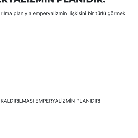
rılma planıyla emperyalizmin ilişkisini bir türlü görmek