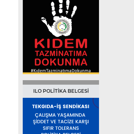
ILO POLİTİKA BELGESİ