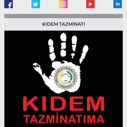
KIDEM TAZMİNATI