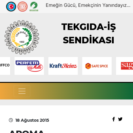
Emeğin Gücü, Emekçinin Yanındayız...
TEKGIDA-İŞ
SENDİKASI
18 Ağustos 2015