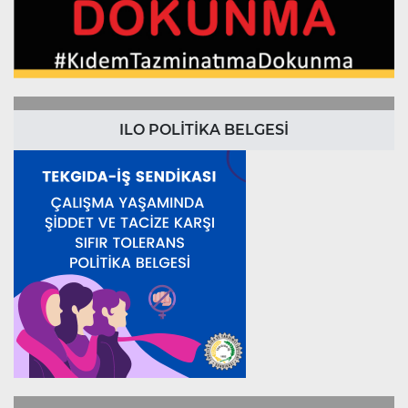
ILO POLİTİKA BELGESİ