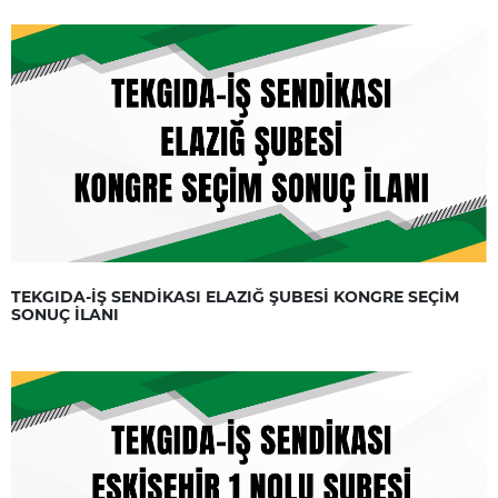
TEKGIDA-İŞ SENDİKASI ELAZIĞ ŞUBESİ KONGRE SEÇİM
SONUÇ İLANI