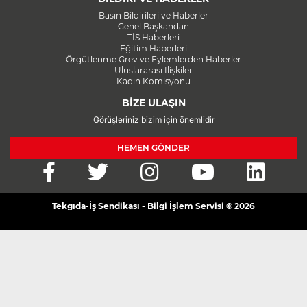
Basın Bildirileri ve Haberler
Genel Başkandan
TİS Haberleri
Eğitim Haberleri
Örgütlenme Grev ve Eylemlerden Haberler
Uluslararası İlişkiler
Kadın Komisyonu
BİZE ULAŞIN
Görüşleriniz bizim için önemlidir
HEMEN GÖNDER
Tekgıda-İş Sendikası - Bilgi İşlem Servisi © 2026