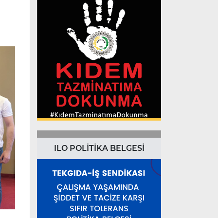
ILO POLİTİKA BELGESİ