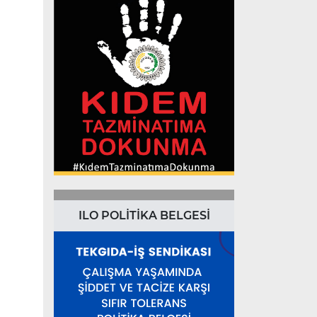
ILO POLİTİKA BELGESİ