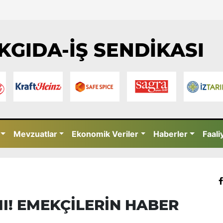
KGIDA-İŞ SENDİKASI
Mevzuatlar
Ekonomik Veriler
Haberler
Faali
I! EMEKÇİLERİN HABER