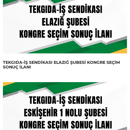
TEKGIDA-İŞ SENDİKASI ELAZIĞ ŞUBESİ KONGRE SEÇİM
SONUÇ İLANI