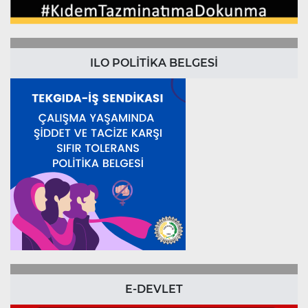
ILO POLİTİKA BELGESİ
E-DEVLET