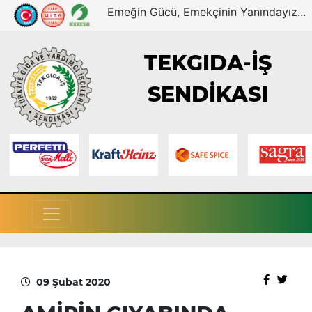
Emeğin Gücü, Emekçinin Yanındayız...
TEKGIDA-İŞ
SENDİKASI
09 Şubat 2020