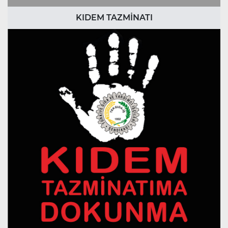
KIDEM TAZMİNATI