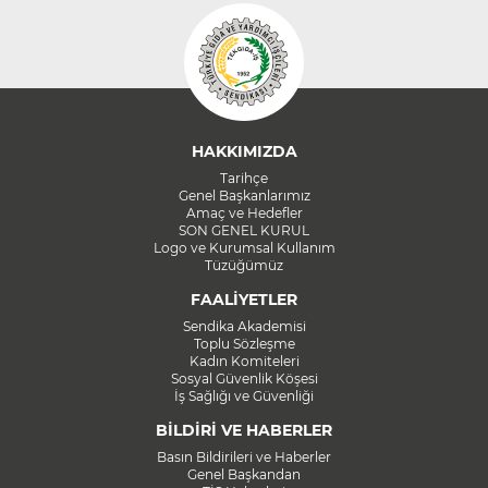
HAKKIMIZDA
Tarihçe
Genel Başkanlarımız
Amaç ve Hedefler
SON GENEL KURUL
Logo ve Kurumsal Kullanım
Tüzüğümüz
FAALİYETLER
Sendika Akademisi
Toplu Sözleşme
Kadın Komiteleri
Sosyal Güvenlik Köşesi
İş Sağlığı ve Güvenliği
BİLDİRİ VE HABERLER
Basın Bildirileri ve Haberler
Genel Başkandan