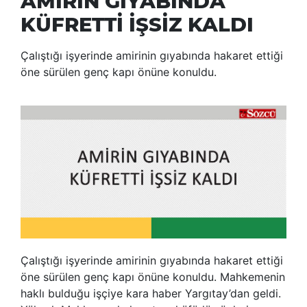
AMİRİN GIYABINDA
KÜFRETTİ İŞSİZ KALDI
Çalıştığı işyerinde amirinin gıyabında hakaret ettiği
öne sürülen genç kapı önüne konuldu.
Çalıştığı işyerinde amirinin gıyabında hakaret ettiği
öne sürülen genç kapı önüne konuldu. Mahkemenin
haklı bulduğu işçiye kara haber Yargıtay’dan geldi.